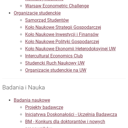
Warsaw Econometric Challenge
Organizacje studenckie
Samorząd Studentów
Koło Naukowe Strategii Gospodarczej
Koło Naukowe Inwestycji i Finansów
Koło Naukowe Polityki Gospodarczej
Koło Naukowe Ekonomii Heterodoksyjnej UW
Intercultural Economics Club
Studencki Ruch Naukowy UW
Organizacje studenckie na UW
Badania i Nauka
Badania naukowe
Projekty badawcze
Inicjatywa Doskonałości - Uczelnia Badawcza
BM - Konkurs dla doktorantów i nowych