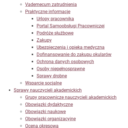
Vademecum zatrudnienia
Praktyczne informacje
Urlopy pracownika
Portal Samoobsługi Pracowniczej
Podróże służbowe
Zakupy
Ubezpieczenia i opieka medyczna
Dofinansowanie do zakupu okularów
Ochrona danych osobowych
Osoby niepełnosprawne
Sprawy drobne
Wsparcie socjalne
Sprawy nauczycieli akademickich
Grupy pracownicze nauczycieli akademickich
Obowiązki dydaktyczne
Obowiązki naukowe
Obowiązki organizacyjne
Ocena okresowa