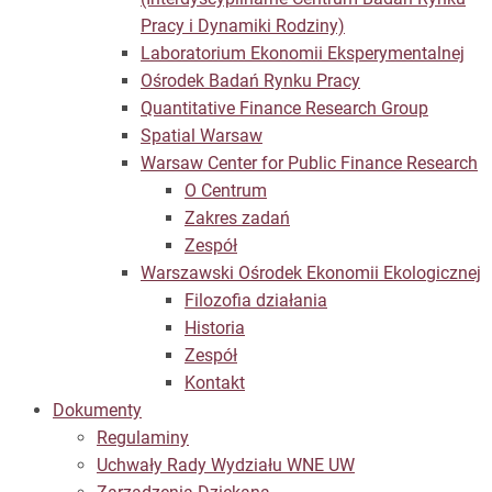
Pracy i Dynamiki Rodziny)
Laboratorium Ekonomii Eksperymentalnej
Ośrodek Badań Rynku Pracy
Quantitative Finance Research Group
Spatial Warsaw
Warsaw Center for Public Finance Research
O Centrum
Zakres zadań
Zespół
Warszawski Ośrodek Ekonomii Ekologicznej
Filozofia działania
Historia
Zespół
Kontakt
Dokumenty
Regulaminy
Uchwały Rady Wydziału WNE UW