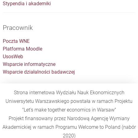
Stypendia i akademiki
Pracownik
Poczta WNE
Platforma Moodle
UsosWeb
Wsparcie informatyczne
Wsparcie działalności badawczej
Strona internetowa Wydziału Nauk Ekonomicznych
Uniwersytetu Warszawskiego powstała w ramach Projektu
"Let's make together economics in Warsaw"
Projekt finansowany przez Narodową Agencję Wymiany
Akademickiej w ramach Programu
Welcome to Poland
(nabór
2020)