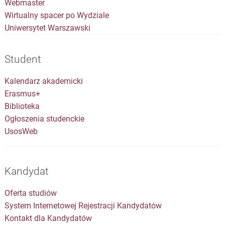
Webmaster
Wirtualny spacer po Wydziale
Uniwersytet Warszawski
Student
Kalendarz akademicki
Erasmus+
Biblioteka
Ogłoszenia studenckie
UsosWeb
Kandydat
Oferta studiów
System Internetowej Rejestracji Kandydatów
Kontakt dla Kandydatów