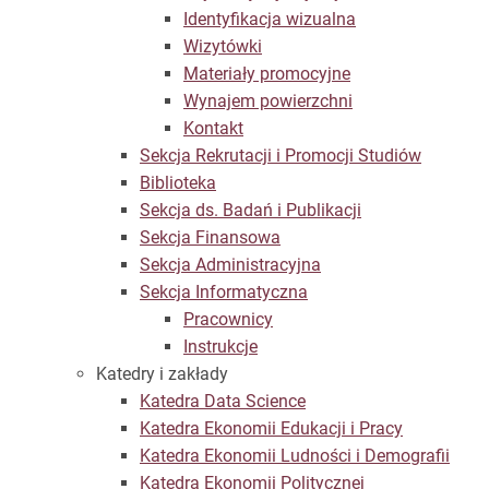
Identyfikacja wizualna
Wizytówki
Materiały promocyjne
Wynajem powierzchni
Kontakt
Sekcja Rekrutacji i Promocji Studiów
Biblioteka
Sekcja ds. Badań i Publikacji
Sekcja Finansowa
Sekcja Administracyjna
Sekcja Informatyczna
Pracownicy
Instrukcje
Katedry i zakłady
Katedra Data Science
Katedra Ekonomii Edukacji i Pracy
Katedra Ekonomii Ludności i Demografii
Katedra Ekonomii Politycznej