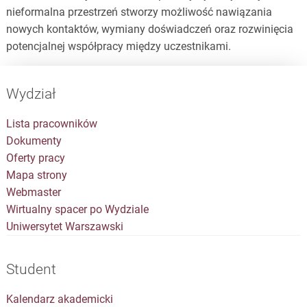
nieformalna przestrzeń stworzy możliwość nawiązania
nowych kontaktów, wymiany doświadczeń oraz rozwinięcia
potencjalnej współpracy między uczestnikami.
Wydział
Lista pracowników
Dokumenty
Oferty pracy
Mapa strony
Webmaster
Wirtualny spacer po Wydziale
Uniwersytet Warszawski
Student
Kalendarz akademicki