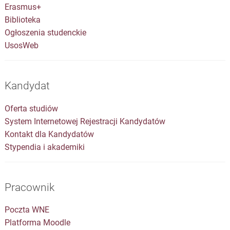
Erasmus+
Biblioteka
Ogłoszenia studenckie
UsosWeb
Kandydat
Oferta studiów
System Internetowej Rejestracji Kandydatów
Kontakt dla Kandydatów
Stypendia i akademiki
Pracownik
Poczta WNE
Platforma Moodle