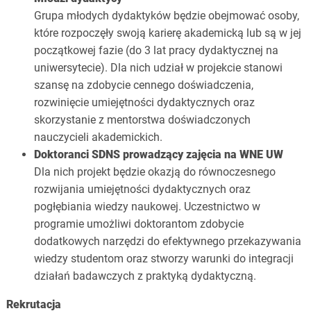
Grupa młodych dydaktyków będzie obejmować osoby,
które rozpoczęły swoją karierę akademicką lub są w jej
początkowej fazie (do 3 lat pracy dydaktycznej na
uniwersytecie). Dla nich udział w projekcie stanowi
szansę na zdobycie cennego doświadczenia,
rozwinięcie umiejętności dydaktycznych oraz
skorzystanie z mentorstwa doświadczonych
nauczycieli akademickich.
Doktoranci SDNS prowadzący zajęcia na WNE UW
Dla nich projekt będzie okazją do równoczesnego
rozwijania umiejętności dydaktycznych oraz
pogłębiania wiedzy naukowej. Uczestnictwo w
programie umożliwi doktorantom zdobycie
dodatkowych narzędzi do efektywnego przekazywania
wiedzy studentom oraz stworzy warunki do integracji
działań badawczych z praktyką dydaktyczną.
Rekrutacja