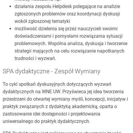
działania zespołu Helpdesk polegające na analizie
zgłoszonych problemów oraz koordynacji dyskusji
wokół zgłoszonej tematyki
możliwość dzielenia się przez nauczycieli swoimi
doświadczeniami i pomysłami rozwiązania sytuacji
problemowych. Wspólna analiza, dyskusja i tworzenie
strategii mających na celu rozwiązanie napotkanych
trudności i wyzwań.
SPA dydaktyczne - Zespół Wymiany
To cykl spotkań dyskusyjnych dotyczących wyzwań
dydaktycznych na WNE UW. Przyświeca jej idea tworzenia
przestrzeni do otwartej wymiany myśli, koncepcji, inicjatyw i
praktyk związanych z dydaktyką akademicką, oparta o
zastosowanie idei dostępności i projektowania
uniwersalnego do praktyk dydaktycznych.