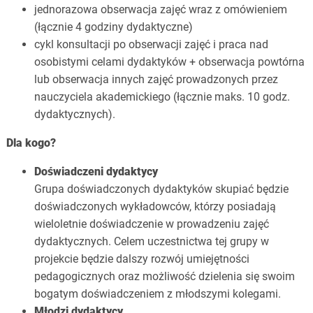
jednorazowa obserwacja zajęć wraz z omówieniem
(łącznie 4 godziny dydaktyczne)
cykl konsultacji po obserwacji zajęć i praca nad
osobistymi celami dydaktyków + obserwacja powtórna
lub obserwacja innych zajęć prowadzonych przez
nauczyciela akademickiego (łącznie maks. 10 godz.
dydaktycznych).
Dla kogo?
Doświadczeni dydaktycy
Grupa doświadczonych dydaktyków skupiać będzie
doświadczonych wykładowców, którzy posiadają
wieloletnie doświadczenie w prowadzeniu zajęć
dydaktycznych. Celem uczestnictwa tej grupy w
projekcie będzie dalszy rozwój umiejętności
pedagogicznych oraz możliwość dzielenia się swoim
bogatym doświadczeniem z młodszymi kolegami.
Młodzi dydaktycy