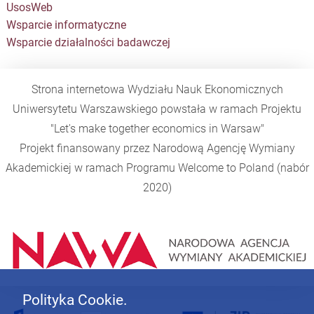
UsosWeb
Wsparcie informatyczne
Wsparcie działalności badawczej
Strona internetowa Wydziału Nauk Ekonomicznych
Uniwersytetu Warszawskiego powstała w ramach Projektu
"Let's make together economics in Warsaw"
Projekt finansowany przez Narodową Agencję Wymiany
Akademickiej w ramach Programu
Welcome to Poland
(nabór
2020)
Polityka Cookie.