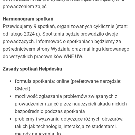
prowadzeniem zajęć.
Harmonogram spotkań
Przewidujemy 9 spotkań, organizowanych cyklicznie (start:
od lutego 2024 r.). Spotkania będzie prowadziło dwoje
prowadzących. Informować o spotkaniach będziemy za
pośrednictwem strony Wydziału oraz mailingu kierowanego
do wszystkich pracowników WNE UW.
Zasady spotkań Helpdesku
formuła spotkania: online (preferowane narzędzie:
GMeet)
możliwość zgłaszania problemów związanych z
prowadzeniem zajęć przez nauczycieli akademickich
bezpośrednio podczas spotkania
problemy i wyzwania dotyczące różnych obszarów,
takich jak technologia, interakcja ze studentami,
metody nauczania itp.