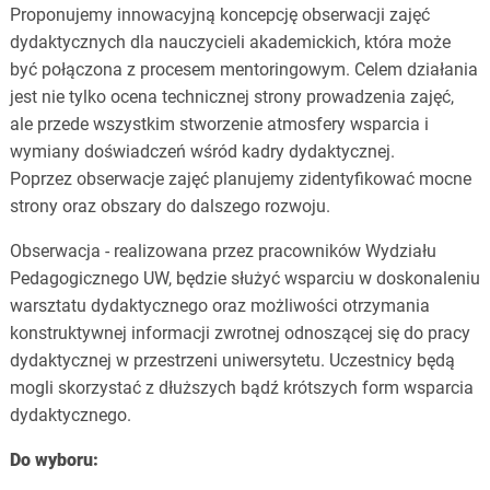
Proponujemy innowacyjną koncepcję obserwacji zajęć
dydaktycznych dla nauczycieli akademickich, która może
być połączona z procesem mentoringowym. Celem działania
jest nie tylko ocena technicznej strony prowadzenia zajęć,
ale przede wszystkim stworzenie atmosfery wsparcia i
wymiany doświadczeń wśród kadry dydaktycznej.
Poprzez obserwacje zajęć planujemy zidentyfikować mocne
strony oraz obszary do dalszego rozwoju.
Obserwacja - realizowana przez pracowników Wydziału
Pedagogicznego UW, będzie służyć wsparciu w doskonaleniu
warsztatu dydaktycznego oraz możliwości otrzymania
konstruktywnej informacji zwrotnej odnoszącej się do pracy
dydaktycznej w przestrzeni uniwersytetu. Uczestnicy będą
mogli skorzystać z dłuższych bądź krótszych form wsparcia
dydaktycznego.
Do wyboru: