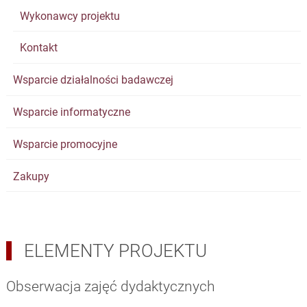
Wykonawcy projektu
Kontakt
Wsparcie działalności badawczej
Wsparcie informatyczne
Wsparcie promocyjne
Zakupy
ELEMENTY PROJEKTU
Obserwacja zajęć dydaktycznych