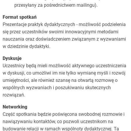
przesyłany za pośrednictwem mailingu).
Format spotkań
Prezentacje praktyk dydaktycznych - możliwość podzielenia
się przez uczestników swoimi innowacyjnymi metodami
nauczania oraz doświadczeniem związanym z wyzwaniami
w dziedzinie dydaktyki.
Dyskusje
Uczestnicy będą mieli możliwość aktywnego uczestniczenia
w dyskusji, co umożliwi im nie tylko wymianę myśli i rozwój
umiejętności, ale również szansę na otwartą rozmowę o
wspólnych wyzwaniach i poszukiwaniu skutecznych
rozwiązań.
Networking
Część spotkania będzie poświęcona swobodnej rozmowie i
nawiązywaniu kontaktów, co pozwoli uczestnikom na
budowanie relacji w ramach wspólnoty dydaktycznej. Ta