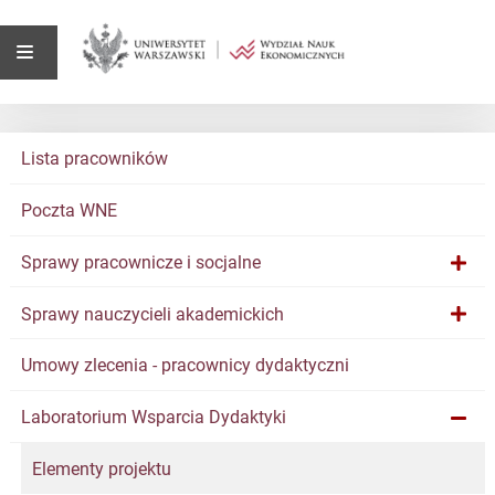
Lista pracowników
Poczta WNE
Sprawy pracownicze i socjalne
Sprawy nauczycieli akademickich
Umowy zlecenia - pracownicy dydaktyczni
Laboratorium Wsparcia Dydaktyki
Elementy projektu