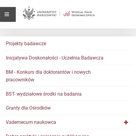
Projekty badawcze
Inicjatywa Doskonałości - Uczelnia Badawcza
BM - Konkurs dla doktorantów i nowych
pracowników
BST- wydziałowe środki na badania
Granty dla Ośrodków
Vademecum naukowca