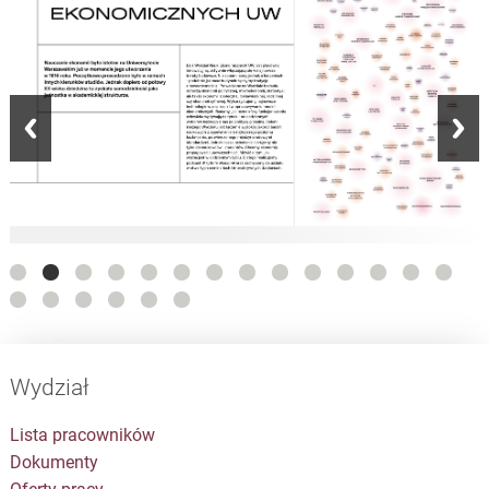
Wydział
Lista pracowników
Dokumenty