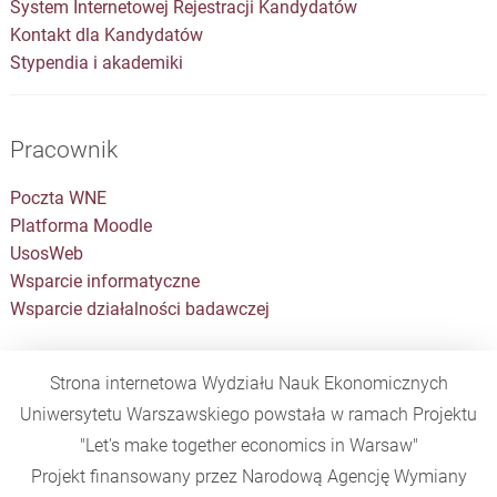
System Internetowej Rejestracji Kandydatów
Kontakt dla Kandydatów
Stypendia i akademiki
Pracownik
Poczta WNE
Platforma Moodle
UsosWeb
Wsparcie informatyczne
Wsparcie działalności badawczej
Strona internetowa Wydziału Nauk Ekonomicznych
Uniwersytetu Warszawskiego powstała w ramach Projektu
"Let's make together economics in Warsaw"
Projekt finansowany przez Narodową Agencję Wymiany