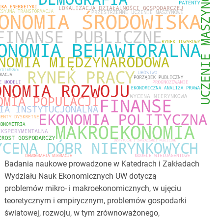
Badania naukowe prowadzone w Katedrach i Zakładach
Wydziału Nauk Ekonomicznych UW dotyczą
problemów mikro- i makroekonomicznych, w ujęciu
teoretycznym i empirycznym, problemów gospodarki
światowej, rozwoju, w tym zrównoważonego,