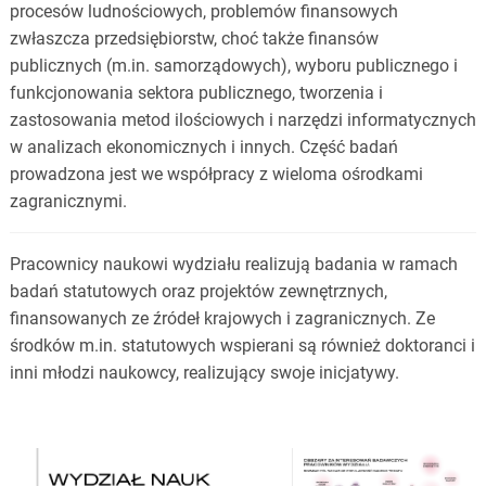
procesów ludnościowych, problemów finansowych
zwłaszcza przedsiębiorstw, choć także finansów
publicznych (m.in. samorządowych), wyboru publicznego i
funkcjonowania sektora publicznego, tworzenia i
zastosowania metod ilościowych i narzędzi informatycznych
w analizach ekonomicznych i innych. Część badań
prowadzona jest we współpracy z wieloma ośrodkami
zagranicznymi.
Pracownicy naukowi wydziału realizują badania w ramach
badań statutowych oraz projektów zewnętrznych,
finansowanych ze źródeł krajowych i zagranicznych. Ze
środków m.in. statutowych wspierani są również doktoranci i
inni młodzi naukowcy, realizujący swoje inicjatywy.