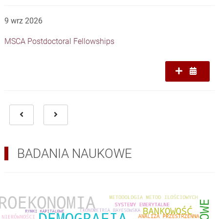
9 wrz 2026
MSCA Postdoctoral Fellowships
BADANIA NAUKOWE