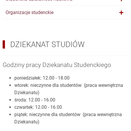
Organizacje studenckie
DZIEKANAT STUDIÓW
Godziny pracy Dziekanatu Studenckiego
poniedziałek: 12.00 - 18.00
wtorek: nieczynne dla studentów (praca wewnętrzna
Dziekanatu)
środa: 12.00 - 16.00
czwartek: 12.00 - 16.00
piątek: nieczynne dla studentów (praca wewnętrzna
Dziekanatu)