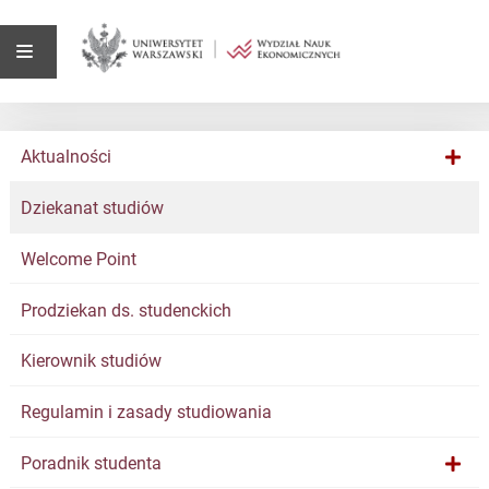
Aktualności
Dziekanat studiów
Welcome Point
Prodziekan ds. studenckich
Kierownik studiów
Regulamin i zasady studiowania
Poradnik studenta