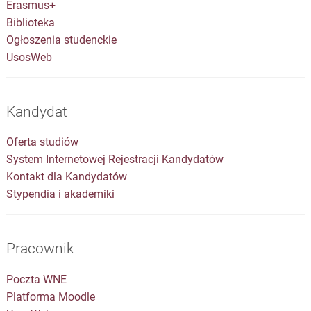
Erasmus+
Biblioteka
Ogłoszenia studenckie
UsosWeb
Kandydat
Oferta studiów
System Internetowej Rejestracji Kandydatów
Kontakt dla Kandydatów
Stypendia i akademiki
Pracownik
Poczta WNE
Platforma Moodle