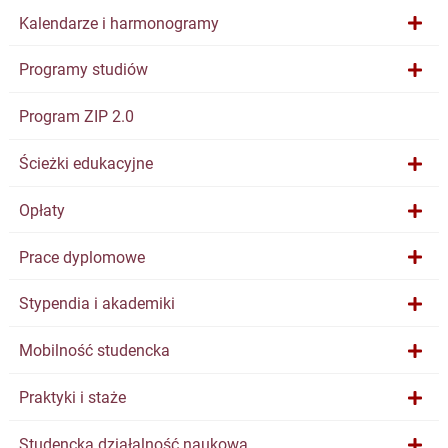
Kalendarze i harmonogramy
Programy studiów
Program ZIP 2.0
Ścieżki edukacyjne
Opłaty
Prace dyplomowe
Stypendia i akademiki
Mobilność studencka
Praktyki i staże
Studencka działalność naukowa