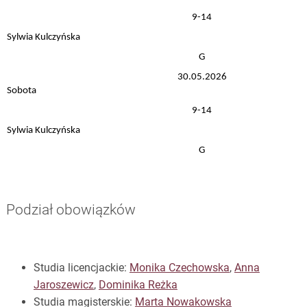
9-14
Sylwia Kulczyńska
G
30.05.2026
Sobota
9-14
Sylwia Kulczyńska
G
Podział obowiązków
Studia licencjackie:
Monika Czechowska
,
Anna
Jaroszewicz
,
Dominika Reżka
Studia magisterskie:
Marta Nowakowska