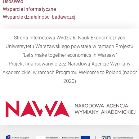
UsosWeb
Wsparcie informatyczne
Wsparcie działalności badawczej
Strona internetowa Wydziału Nauk Ekonomicznych
Uniwersytetu Warszawskiego powstała w ramach Projektu
"Let's make together economics in Warsaw"
Projekt finansowany przez Narodową Agencję Wymiany
Akademickiej w ramach Programu
Welcome to Poland
(nabór
2020)