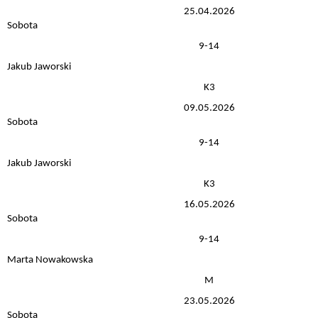
25.04.2026
Sobota
9-14
Jakub Jaworski
K3
09.05.2026
Sobota
9-14
Jakub Jaworski
K3
16.05.2026
Sobota
9-14
Marta Nowakowska
M
23.05.2026
Sobota