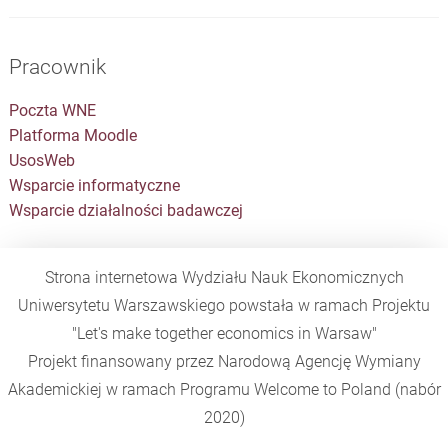
Pracownik
Poczta WNE
Platforma Moodle
UsosWeb
Wsparcie informatyczne
Wsparcie działalności badawczej
Strona internetowa Wydziału Nauk Ekonomicznych
Uniwersytetu Warszawskiego powstała w ramach Projektu
"Let's make together economics in Warsaw"
Projekt finansowany przez Narodową Agencję Wymiany
Akademickiej w ramach Programu
Welcome to Poland
(nabór
2020)