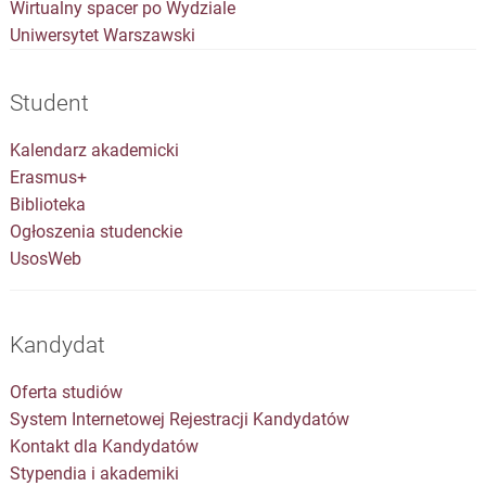
Wirtualny spacer po Wydziale
Uniwersytet Warszawski
Student
Kalendarz akademicki
Erasmus+
Biblioteka
Ogłoszenia studenckie
UsosWeb
Kandydat
Oferta studiów
System Internetowej Rejestracji Kandydatów
Kontakt dla Kandydatów
Stypendia i akademiki