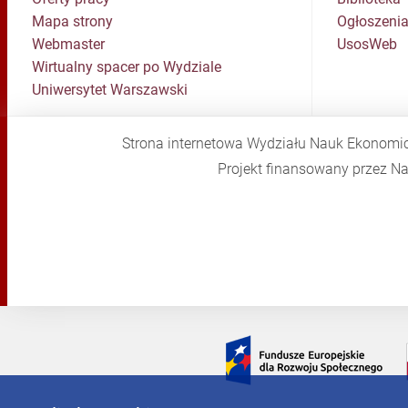
Mapa strony
Ogłoszenia
Webmaster
UsosWeb
Wirtualny spacer po Wydziale
Uniwersytet Warszawski
Strona internetowa Wydziału Nauk Ekonomi
Projekt finansowany przez 