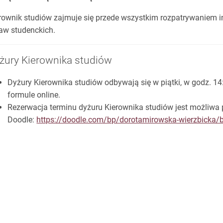
rownik studiów zajmuje się przede wszystkim rozpatrywaniem 
aw studenckich.
żury Kierownika studiów
Dyżury Kierownika studiów odbywają się w piątki, w godz. 1
formule online.
Rezerwacja terminu dyżuru Kierownika studiów jest możliwa 
Doodle:
https://doodle.com/bp/dorotamirowska-wierzbicka/