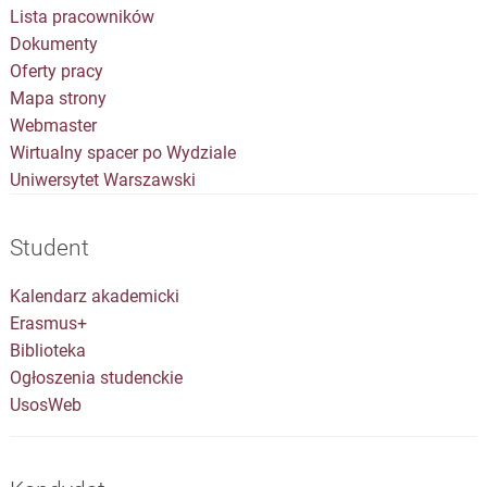
Lista pracowników
Dokumenty
Oferty pracy
Mapa strony
Webmaster
Wirtualny spacer po Wydziale
Uniwersytet Warszawski
Student
Kalendarz akademicki
Erasmus+
Biblioteka
Ogłoszenia studenckie
UsosWeb