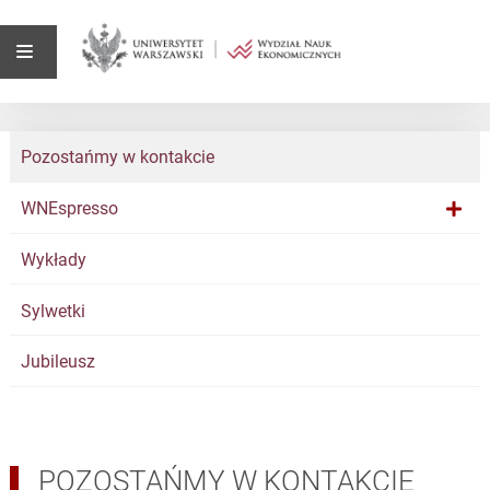
Pozostańmy w kontakcie
WNEspresso
Wykłady
Sylwetki
Jubileusz
POZOSTAŃMY W KONTAKCIE