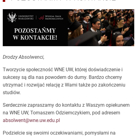
Drodzy Absolwenci,
Tworzycie społeczność WNE UW, której doświadczenie i
sukcesy są dla nas powodem do dumy. Bardzo chcemy
utrzymać i rozwijać relację z Wami także po zakończeniu
studiów.
Serdecznie zapraszamy do kontaktu z Waszym opiekunem
na WNE UW, Tomaszem Odziemczykiem, pod adresem
absolwent@wne.uw.edu.pl
Podzielcie się swoimi oczekiwaniami, pomysłami na