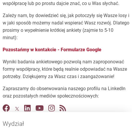
współpracę lub po prostu dajcie znać, co u Was słychać.
Zależy nam, by dowiedzieć się, jak potoczyły się Wasze losy i
w jaki sposób możemy nadal wspierać Wasz rozwój. Dlatego
prosimy o wypełnienie krótkiej ankiety (zajmie to 5-10
minut):
Pozostańmy w kontakcie - Formularze Google
Wyniki badania ankietowego pozwolą nam zaproponować
formy współpracy, które będą realnie odpowiadać na Wasze
potrzeby. Dziękujemy za Wasz czas i zaangażowanie!
Zapraszamy do obserwowania naszego profilu na LinkedIn
oraz pozostałych mediów społecznościowych:
Wydział