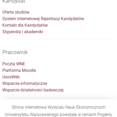
Kandydat
Oferta studiów
System Internetowej Rejestracji Kandydatów
Kontakt dla Kandydatów
Stypendia i akademiki
Pracownik
Poczta WNE
Platforma Moodle
UsosWeb
Wsparcie informatyczne
Wsparcie działalności badawczej
Strona internetowa Wydziału Nauk Ekonomicznych
Uniwersytetu Warszawskiego powstała w ramach Projektu