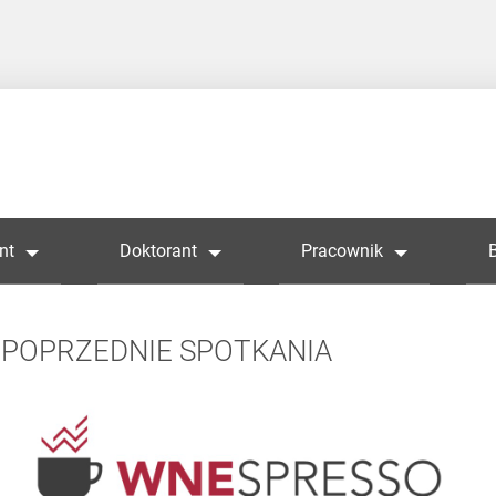
nt
Doktorant
Pracownik
POPRZEDNIE SPOTKANIA