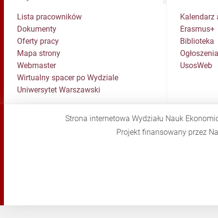
Lista pracowników
Kalendarz 
Dokumenty
Erasmus+
Oferty pracy
Biblioteka
Mapa strony
Ogłoszenia
Webmaster
UsosWeb
Wirtualny spacer po Wydziale
Uniwersytet Warszawski
Strona internetowa Wydziału Nauk Ekonomi
Projekt finansowany przez 