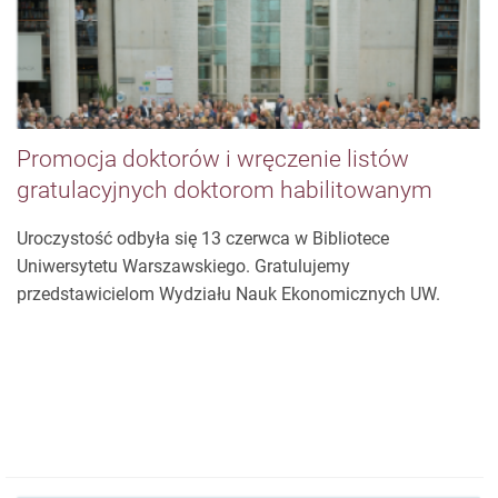
Promocja doktorów i wręczenie listów
gratulacyjnych doktorom habilitowanym
Uroczystość odbyła się 13 czerwca w Bibliotece
Uniwersytetu Warszawskiego. Gratulujemy
przedstawicielom Wydziału Nauk Ekonomicznych UW.