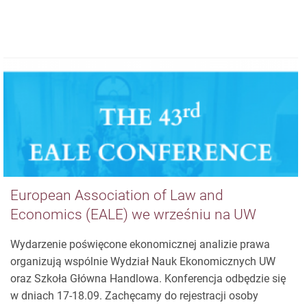
European Association of Law and
Economics (EALE) we wrześniu na UW
Wydarzenie poświęcone ekonomicznej analizie prawa
organizują wspólnie Wydział Nauk Ekonomicznych UW