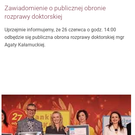
Zawiadomienie o publicznej obronie
rozprawy doktorskiej
Uprzejmie informujemy, że 26 czerwca o godz. 14:00
odbędzie się publiczna obrona rozprawy doktorskiej mgr
Agaty Kałamuckiej.