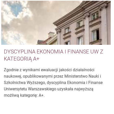
DYSCYPLINA EKONOMIA I FINANSE UW Z
KATEGORIĄ A+
Zgodnie z wynikami ewaluacji jakości działalności
naukowej, opublikowanymi przez Ministerstwo Nauki i
Szkolnictwa Wyższego, dyscyplina Ekonomia i Finanse
Uniwersytetu Warszawskiego uzyskała najwyższą
możliwą kategorię: A+.