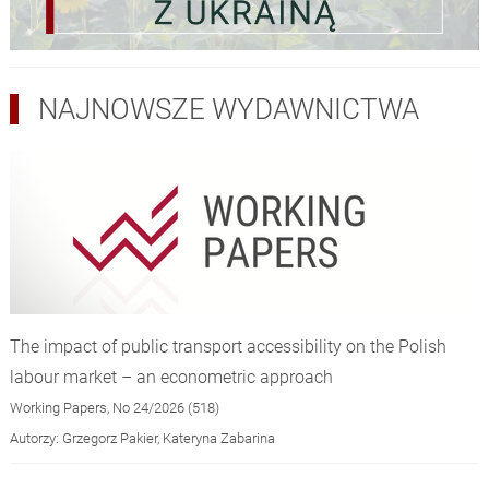
NAJNOWSZE WYDAWNICTWA
The impact of public transport accessibility on the Polish
labour market – an econometric approach
Working Papers, No 24/2026 (518)