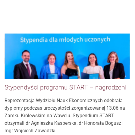
Stypendyści programu START – nagrodzeni
Reprezentacja Wydziału Nauk Ekonomicznych odebrała
dyplomy podczas uroczystości zorganizowanej 13.06 na
Zamku Królewskim na Wawelu. Stypendium START