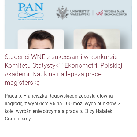
Studenci WNE z sukcesami w konkursie
Komitetu Statystyki i Ekonometrii Polskiej
Akademii Nauk na najlepszą pracę
magisterską
Praca p. Franciszka Rogowskiego zdobyła główną
nagrodę, z wynikiem 96 na 100 możliwych punktów. Z
kolei wyróżnienie otrzymała praca p. Elizy Hałatek.
Gratulujemy.