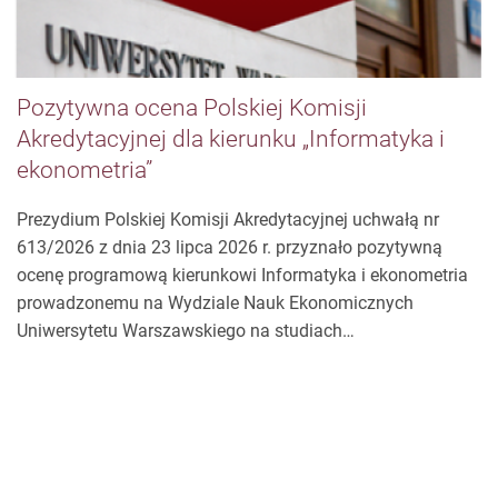
Pozytywna ocena Polskiej Komisji
Akredytacyjnej dla kierunku „Informatyka i
ekonometria”
Prezydium Polskiej Komisji Akredytacyjnej uchwałą nr
613/2026 z dnia 23 lipca 2026 r. przyznało pozytywną
ocenę programową kierunkowi Informatyka i ekonometria
prowadzonemu na Wydziale Nauk Ekonomicznych
Uniwersytetu Warszawskiego na studiach…