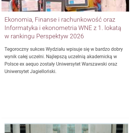
Ekonomia, Finanse i rachunkowość oraz
Informatyka i ekonometria WNE z 1. lokatą
w rankingu Perspektyw 2026
Tegoroczny sukces Wydziału wpisuje się w bardzo dobry
wynik całej uczelni. Najlepszą uczelnią akademicką w
Polsce ex aequo zostały Uniwersytet Warszawski oraz
Uniwersytet Jagielloński.