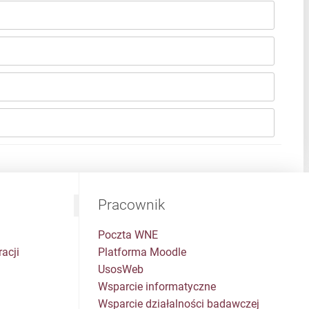
Pracownik
Poczta WNE
acji
Platforma Moodle
UsosWeb
Wsparcie informatyczne
Wsparcie działalności badawczej