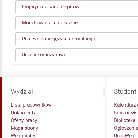
Empiryczne badanie prawa
Modelowanie tematyczne
Przetwarzanie języka naturalnego
Uczenie maszynowe
Wydział
Student
Lista pracowników
Kalendarz 
Dokumenty
Erasmus+
Oferty pracy
Biblioteka
Mapa strony
Ogłoszenia
Webmaster
UsosWeb