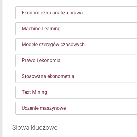
Ekonomiczna analiza prawa
Machine Learning
Modele szeregów czasowych
Prawo i ekonomia
Stosowana ekonometria
Text Mining
Uczenie maszynowe
Słowa kluczowe