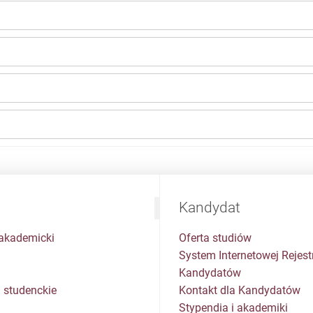
Kandydat
akademicki
Oferta studiów
System Internetowej Rejestr
Kandydatów
 studenckie
Kontakt dla Kandydatów
Stypendia i akademiki