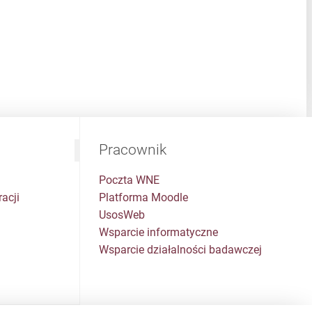
Pracownik
Poczta WNE
acji
Platforma Moodle
UsosWeb
Wsparcie informatyczne
Wsparcie działalności badawczej