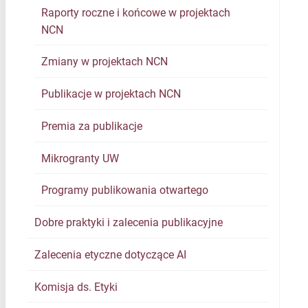
Raporty roczne i końcowe w projektach
NCN
Zmiany w projektach NCN
Publikacje w projektach NCN
Premia za publikacje
Mikrogranty UW
Programy publikowania otwartego
Dobre praktyki i zalecenia publikacyjne
Zalecenia etyczne dotyczące AI
Komisja ds. Etyki