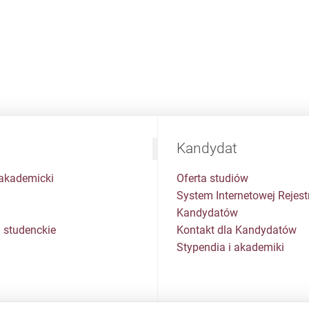
Kandydat
akademicki
Oferta studiów
System Internetowej Rejestr
Kandydatów
 studenckie
Kontakt dla Kandydatów
Stypendia i akademiki