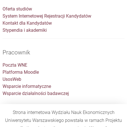
Oferta studiów
System Internetowej Rejestracji Kandydatów
Kontakt dla Kandydatów
Stypendia i akademiki
Pracownik
Poczta WNE
Platforma Moodle
UsosWeb
Wsparcie informatyczne
Wsparcie działalności badawczej
Strona internetowa Wydziału Nauk Ekonomicznych
Uniwersytetu Warszawskiego powstała w ramach Projektu