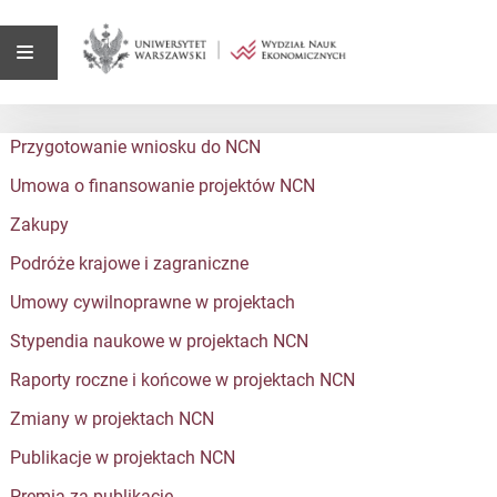
Przygotowanie wniosku do NCN
Umowa o finansowanie projektów NCN
Zakupy
Podróże krajowe i zagraniczne
Umowy cywilnoprawne w projektach
Stypendia naukowe w projektach NCN
Raporty roczne i końcowe w projektach NCN
Zmiany w projektach NCN
Publikacje w projektach NCN
Premia za publikacje