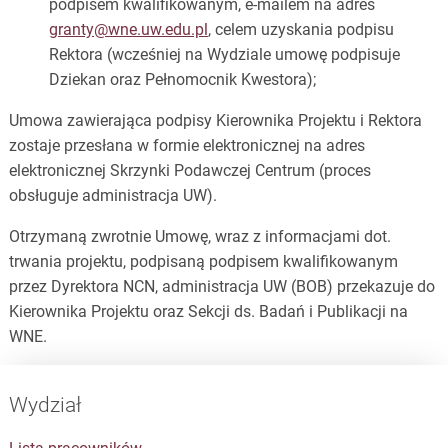
podpisem kwalifikowanym, e-mailem na adres
granty@wne.uw.edu.pl
, celem uzyskania podpisu
Rektora (wcześniej na Wydziale umowę podpisuje
Dziekan oraz Pełnomocnik Kwestora);
Umowa zawierająca podpisy Kierownika Projektu i Rektora
zostaje przesłana w formie elektronicznej na adres
elektronicznej Skrzynki Podawczej Centrum (proces
obsługuje administracja UW).
Otrzymaną zwrotnie Umowę, wraz z informacjami dot.
trwania projektu, podpisaną podpisem kwalifikowanym
przez Dyrektora NCN, administracja UW (BOB) przekazuje do
Kierownika Projektu oraz Sekcji ds. Badań i Publikacji na
WNE.
Wydział