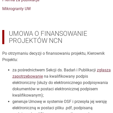
Mikrogranty UW
UMOWA O FINANSOWANIE
PROJEKTÓW NCN
Po otrzymaniu decyzji o finansowaniu projektu, Kierownik
Projektu:
za pośrednictwem Sekcji ds. Badań i Publikacji
zgłasza
zapotrzebowanie
na kwalifikowany podpis
elektroniczny (służy do elektronicznego podpisywania
dokumentów w postaci elektronicznej podpisem
kwalifikowanym);
generuje Umowę w systemie OSF i przesyła jej wersję
elektroniczną w postaci pliku .pdf, podpisaną