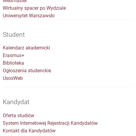
Webmaster
Wirtualny spacer po Wydziale
Uniwersytet Warszawski
Student
Kalendarz akademicki
Erasmus+
Biblioteka
Ogłoszenia studenckie
UsosWeb
Kandydat
Oferta studiów
System Internetowej Rejestracji Kandydatów
Kontakt dla Kandydatów