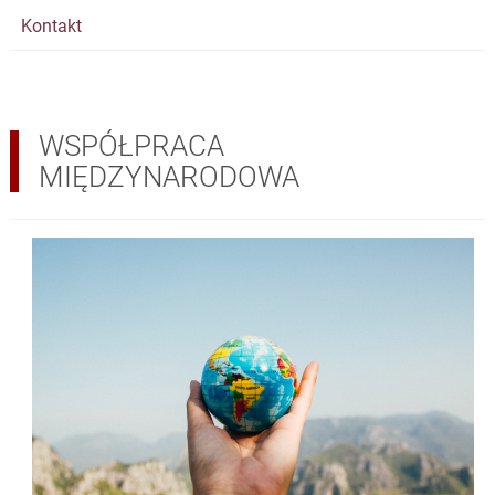
Kontakt
WSPÓŁPRACA
MIĘDZYNARODOWA