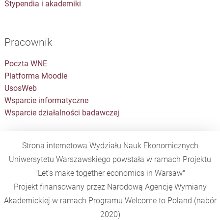
Stypendia i akademiki
Pracownik
Poczta WNE
Platforma Moodle
UsosWeb
Wsparcie informatyczne
Wsparcie działalności badawczej
Strona internetowa Wydziału Nauk Ekonomicznych
Uniwersytetu Warszawskiego powstała w ramach Projektu
"Let's make together economics in Warsaw"
Projekt finansowany przez Narodową Agencję Wymiany
Akademickiej w ramach Programu
Welcome to Poland
(nabór
2020)