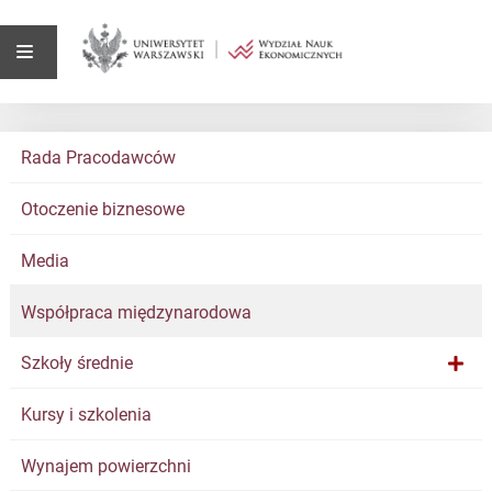
Rada Pracodawców
Otoczenie biznesowe
Media
Współpraca międzynarodowa
Szkoły średnie
Kursy i szkolenia
Wynajem powierzchni