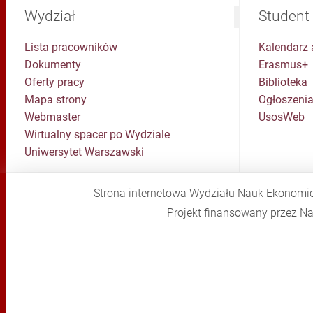
Wydział
Student
Lista pracowników
Kalendarz 
Dokumenty
Erasmus+
Oferty pracy
Biblioteka
Mapa strony
Ogłoszenia
Webmaster
UsosWeb
Wirtualny spacer po Wydziale
Uniwersytet Warszawski
Strona internetowa Wydziału Nauk Ekonomi
Projekt finansowany przez 