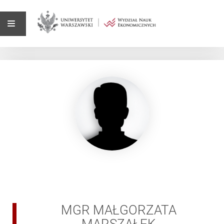
MGR MAŁGORZATA