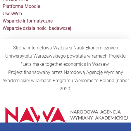
Platforma Moodle
UsosWeb
Wsparcie informatyczne
Wsparcie działalności badawczej
Strona internetowa Wydziału Nauk Ekonomicznych
Uniwersytetu Warszawskiego powstała w ramach Projektu
"Let's make together economics in Warsaw"
Projekt finansowany przez Narodową Agencję Wymiany
Akademickiej w ramach Programu
Welcome to Poland
(nabór
2020)