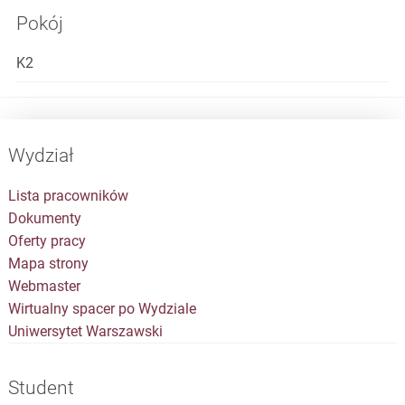
Pokój
K2
Wydział
Lista pracowników
Dokumenty
Oferty pracy
Mapa strony
Webmaster
Wirtualny spacer po Wydziale
Uniwersytet Warszawski
Student