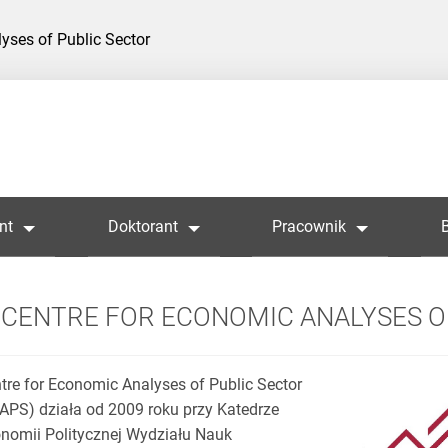
yses of Public Sector
nt
Doktorant
Pracownik
CENTRE FOR ECONOMIC ANALYSES O
tre for Economic Analyses of Public Sector
APS) działa od 2009 roku przy Katedrze
nomii Politycznej Wydziału Nauk