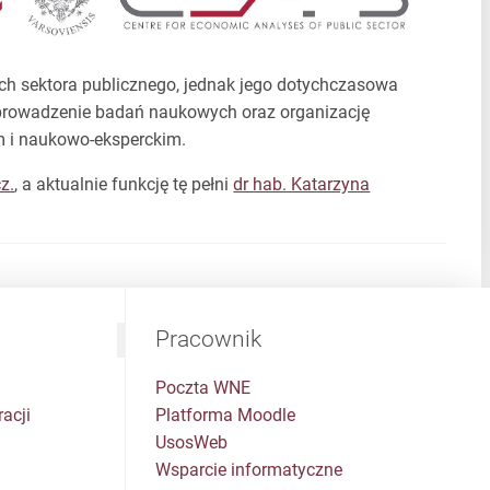
ch sektora publicznego, jednak jego dotychczasowa
 prowadzenie badań naukowych oraz organizację
m i naukowo-eksperckim.
z.
, a aktualnie funkcję tę pełni
dr hab. Katarzyna
Pracownik
Poczta WNE
acji
Platforma Moodle
UsosWeb
Wsparcie informatyczne