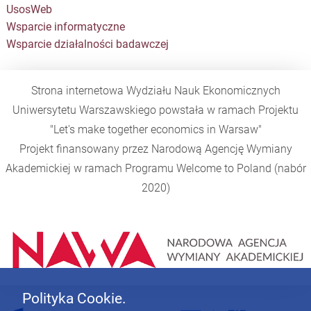
UsosWeb
Wsparcie informatyczne
Wsparcie działalności badawczej
Strona internetowa Wydziału Nauk Ekonomicznych
Uniwersytetu Warszawskiego powstała w ramach Projektu
"Let's make together economics in Warsaw"
Projekt finansowany przez Narodową Agencję Wymiany
Akademickiej w ramach Programu
Welcome to Poland
(nabór
2020)
Polityka Cookie.