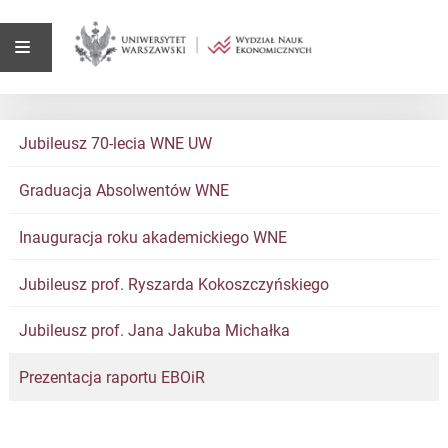
Jubileusz 70-lecia WNE UW
Graduacja Absolwentów WNE
Inauguracja roku akademickiego WNE
Jubileusz prof. Ryszarda Kokoszczyńskiego
Jubileusz prof. Jana Jakuba Michałka
Prezentacja raportu EBOiR