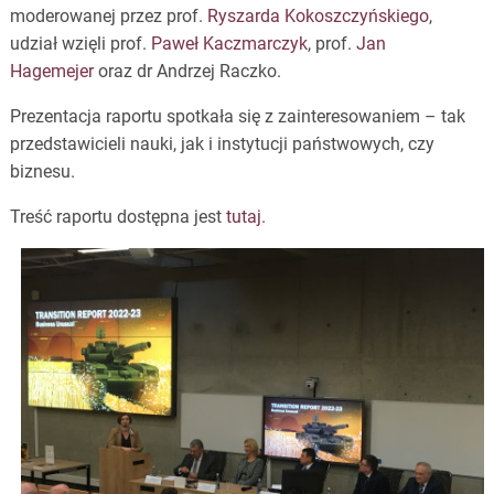
moderowanej przez prof.
Ryszarda Kokoszczyńskiego
,
udział wzięli prof.
Paweł Kaczmarczyk
, prof.
Jan
Hagemejer
oraz dr Andrzej Raczko.
Prezentacja raportu spotkała się z zainteresowaniem – tak
przedstawicieli nauki, jak i instytucji państwowych, czy
biznesu.
Treść raportu dostępna jest
tutaj
.