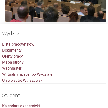
Wydział
Lista pracowników
Dokumenty
Oferty pracy
Mapa strony
Webmaster
Wirtualny spacer po Wydziale
Uniwersytet Warszawski
Student
Kalendarz akademicki