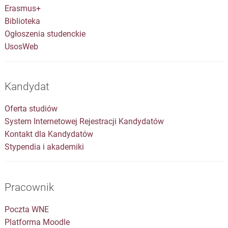
Erasmus+
Biblioteka
Ogłoszenia studenckie
UsosWeb
Kandydat
Oferta studiów
System Internetowej Rejestracji Kandydatów
Kontakt dla Kandydatów
Stypendia i akademiki
Pracownik
Poczta WNE
Platforma Moodle