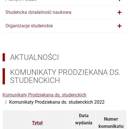
Studencka działalność naukowa
Organizacje studenckie
AKTUALNOŚCI
KOMUNIKATY PRODZIEKANA DS.
STUDENCKICH
Komunikaty Prodziekana ds. studenckich
Komunikaty Prodziekana ds. studenckich 2022
Data
Numer
Tytuł
wydania
komunikatu