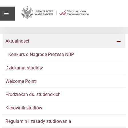
Aktualności
Konkurs o Nagrodę Prezesa NBP
Dziekanat studiów
Welcome Point
Prodziekan ds. studenckich
Kierownik studiów
Regulamin i zasady studiowania