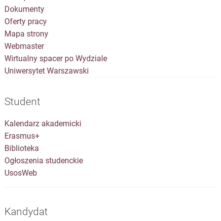
Dokumenty
Oferty pracy
Mapa strony
Webmaster
Wirtualny spacer po Wydziale
Uniwersytet Warszawski
Student
Kalendarz akademicki
Erasmus+
Biblioteka
Ogłoszenia studenckie
UsosWeb
Kandydat