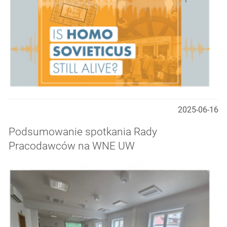
2025-06-16
Podsumowanie spotkania Rady
Pracodawców na WNE UW