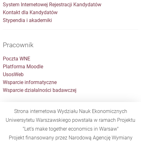
System Internetowej Rejestracji Kandydatów
Kontakt dla Kandydatów
Stypendia i akademiki
Pracownik
Poczta WNE
Platforma Moodle
UsosWeb
Wsparcie informatyczne
Wsparcie działalności badawczej
Strona internetowa Wydziału Nauk Ekonomicznych
Uniwersytetu Warszawskiego powstała w ramach Projektu
"Let's make together economics in Warsaw"
Projekt finansowany przez Narodową Agencję Wymiany