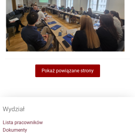
Pokaż powiązane strony
Wydział
Lista pracowników
Dokumenty