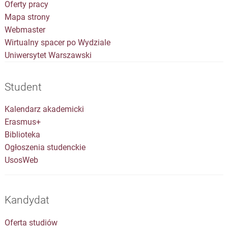
Oferty pracy
Mapa strony
Webmaster
Wirtualny spacer po Wydziale
Uniwersytet Warszawski
Student
Kalendarz akademicki
Erasmus+
Biblioteka
Ogłoszenia studenckie
UsosWeb
Kandydat
Oferta studiów