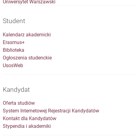
Uniwersytet Warszawski
Student
Kalendarz akademicki
Erasmus+
Biblioteka
Ogłoszenia studenckie
UsosWeb
Kandydat
Oferta studiów
System Internetowej Rejestracji Kandydatów
Kontakt dla Kandydatów
Stypendia i akademiki