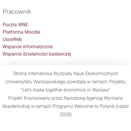
Pracownik
Poczta WNE
Platforma Moodle
UsosWeb
Wsparcie informatyczne
Wsparcie działalności badawczej
Strona internetowa Wydziału Nauk Ekonomicznych
Uniwersytetu Warszawskiego powstała w ramach Projektu
"Let's make together economics in Warsaw"
Projekt finansowany przez Narodową Agencję Wymiany
Akademickiej w ramach Programu
Welcome to Poland
(nabór
2020)