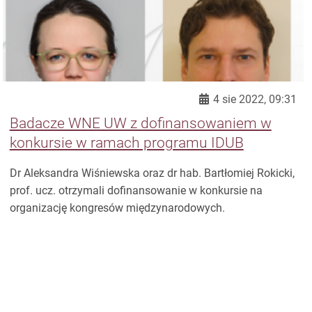
4 sie 2022, 09:31
Badacze WNE UW z dofinansowaniem w
konkursie w ramach programu IDUB
Dr Aleksandra Wiśniewska oraz dr hab. Bartłomiej Rokicki,
prof. ucz. otrzymali dofinansowanie w konkursie na
organizację kongresów międzynarodowych.