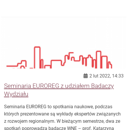
2 lut 2022, 14:33
Seminaria EUROREG z udziałem Badaczy
Wydziału
Seminaria EUROREG to spotkania naukowe, podczas
których prezentowane są wykłady ekspertów związanych
z rozwojem regionalnym. W bieżącym semestrze, dwa ze
spotkań poprowadzą badacze WNE – prof. Katarzyna