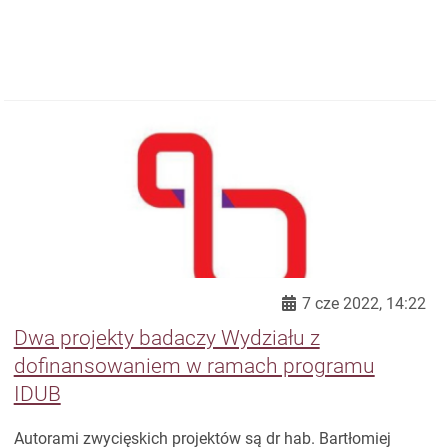
7 cze 2022, 14:22
Dwa projekty badaczy Wydziału z
dofinansowaniem w ramach programu
IDUB
Autorami zwycięskich projektów są dr hab. Bartłomiej