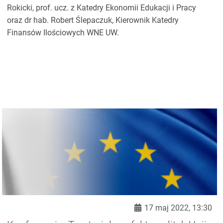
Rokicki, prof. ucz. z Katedry Ekonomii Edukacji i Pracy
oraz dr hab. Robert Ślepaczuk, Kierownik Katedry
Finansów Ilościowych WNE UW.
17 maj 2022, 13:30