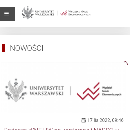
NOWOŚCI
17 lis 2022, 09:46