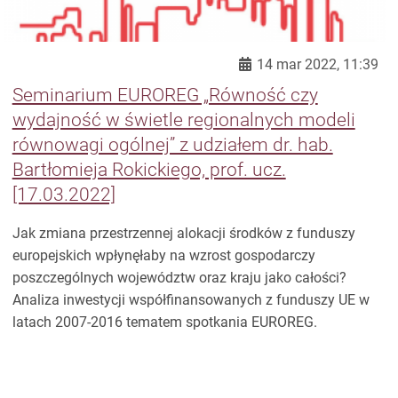
14 mar 2022, 11:39
Seminarium EUROREG „Równość czy
wydajność w świetle regionalnych modeli
równowagi ogólnej” z udziałem dr. hab.
Bartłomieja Rokickiego, prof. ucz.
[17.03.2022]
Jak zmiana przestrzennej alokacji środków z funduszy
europejskich wpłynęłaby na wzrost gospodarczy
poszczególnych województw oraz kraju jako całości?
Analiza inwestycji współfinansowanych z funduszy UE w
latach 2007-2016 tematem spotkania EUROREG.