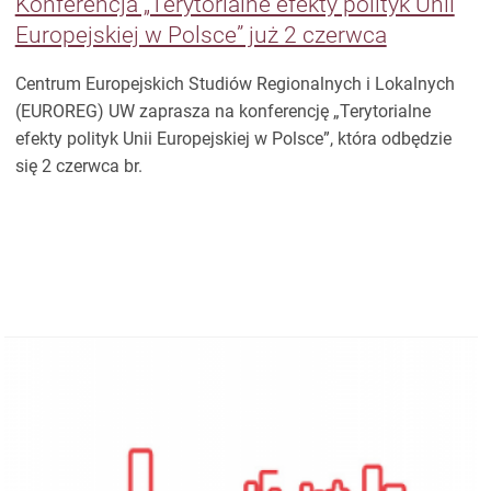
Konferencja „Terytorialne efekty polityk Unii
Europejskiej w Polsce” już 2 czerwca
Centrum Europejskich Studiów Regionalnych i Lokalnych
(EUROREG) UW zaprasza na konferencję „Terytorialne
efekty polityk Unii Europejskiej w Polsce”, która odbędzie
się 2 czerwca br.