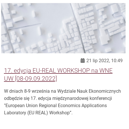
21 lip 2022, 10:49
17. edycja EU-REAL WORKSHOP na WNE
UW [08-09.09.2022]
W dniach 8-9 września na Wydziale Nauk Ekonomicznych
odbędzie się 17. edycja międzynarodowej konferencji
"European Union Regional Economics Applications
Laboratory (EU REAL) Workshop”.