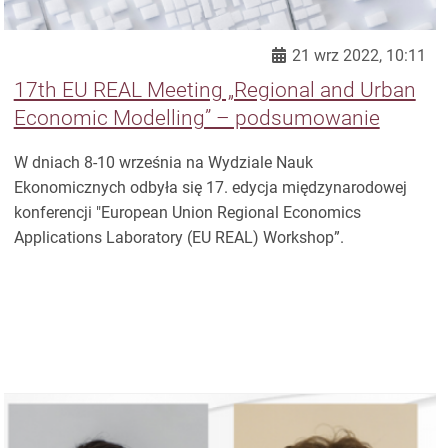
21 wrz 2022, 10:11
17th EU REAL Meeting „Regional and Urban
Economic Modelling” – podsumowanie
W dniach 8-10 września na Wydziale Nauk
Ekonomicznych odbyła się 17. edycja międzynarodowej
konferencji "European Union Regional Economics
Applications Laboratory (EU REAL) Workshop”.