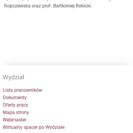
Kopczewska oraz prof. Bartłomiej Rokicki.
Wydział
Lista pracowników
Dokumenty
Oferty pracy
Mapa strony
Webmaster
Wirtualny spacer po Wydziale