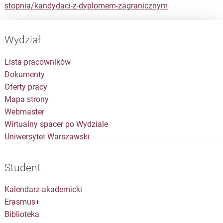
stopnia/kandydaci-z-dyplomem-zagranicznym
Wydział
Lista pracowników
Dokumenty
Oferty pracy
Mapa strony
Webmaster
Wirtualny spacer po Wydziale
Uniwersytet Warszawski
Student
Kalendarz akademicki
Erasmus+
Biblioteka