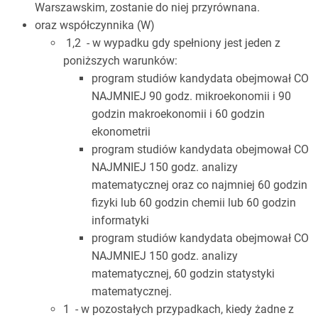
Warszawskim, zostanie do niej przyrównana.
oraz współczynnika (W)
1,2 - w wypadku gdy spełniony jest jeden z
poniższych warunków:
program studiów kandydata obejmował CO
NAJMNIEJ 90 godz. mikroekonomii i 90
godzin makroekonomii i 60 godzin
ekonometrii
program studiów kandydata obejmował CO
NAJMNIEJ 150 godz. analizy
matematycznej oraz co najmniej 60 godzin
fizyki lub 60 godzin chemii lub 60 godzin
informatyki
program studiów kandydata obejmował CO
NAJMNIEJ 150 godz. analizy
matematycznej, 60 godzin statystyki
matematycznej.
1 - w pozostałych przypadkach, kiedy żadne z