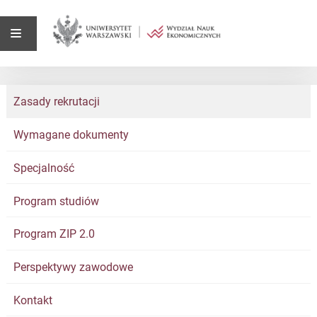
Zasady rekrutacji
Wymagane dokumenty
Specjalność
Program studiów
Program ZIP 2.0
Perspektywy zawodowe
Kontakt