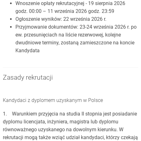
Wnoszenie opłaty rekrutacyjnej - 19 sierpnia 2026
godz. 00:00 – 11 września 2026 godz. 23:59
Ogłoszenie wyników: 22 września 2026 r.
Przyjmowanie dokumentów: 23-24 września 2026 r. po
ew. przesunięciach na liście rezerwowej, kolejne
dwudniowe terminy, zostaną zamieszczone na koncie
Kandydata
Zasady rekrutacji
Kandydaci z dyplomem uzyskanym w Polsce
1. Warunkiem przyjęcia na studia II stopnia jest posiadanie
dyplomu licencjata, inżyniera, magistra lub dyplomu
równoważnego uzyskanego na dowolnym kierunku. W
rekrutacji mogą także wziąć udział kandydaci, którzy czekają