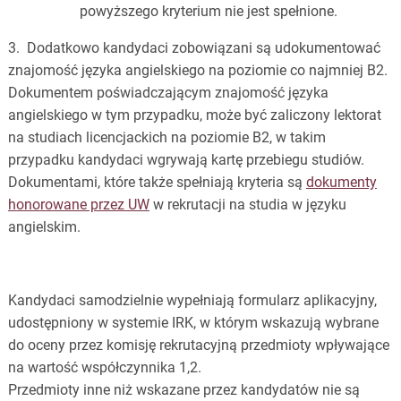
powyższego kryterium nie jest spełnione.
3. Dodatkowo kandydaci zobowiązani są udokumentować
znajomość języka angielskiego na poziomie co najmniej B2.
Dokumentem poświadczającym znajomość języka
angielskiego w tym przypadku, może być zaliczony lektorat
na studiach licencjackich na poziomie B2, w takim
przypadku kandydaci wgrywają kartę przebiegu studiów.
Dokumentami, które także spełniają kryteria są
dokumenty
honorowane przez UW
w rekrutacji na studia w języku
angielskim.
Kandydaci samodzielnie wypełniają formularz aplikacyjny,
udostępniony w systemie IRK, w którym wskazują wybrane
do oceny przez komisję rekrutacyjną przedmioty wpływające
na wartość współczynnika 1,2.
Przedmioty inne niż wskazane przez kandydatów nie są