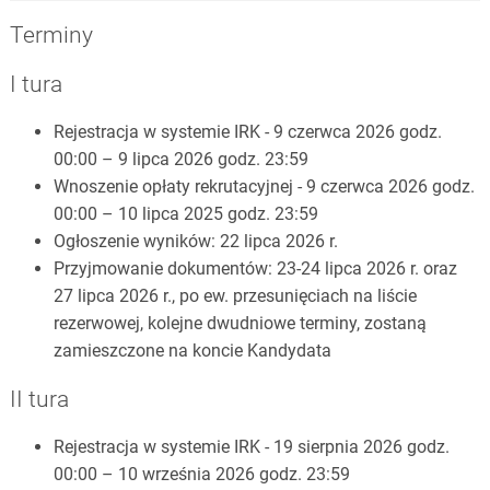
Terminy
I tura
Rejestracja w systemie IRK - 9 czerwca 2026 godz.
00:00 – 9 lipca 2026 godz. 23:59
Wnoszenie opłaty rekrutacyjnej - 9 czerwca 2026 godz.
00:00 – 10 lipca 2025 godz. 23:59
Ogłoszenie wyników: 22 lipca 2026 r.
Przyjmowanie dokumentów: 23-24 lipca 2026 r. oraz
27 lipca 2026 r., po ew. przesunięciach na liście
rezerwowej, kolejne dwudniowe terminy, zostaną
zamieszczone na koncie Kandydata
II tura
Rejestracja w systemie IRK - 19 sierpnia 2026 godz.
00:00 – 10 września 2026 godz. 23:59