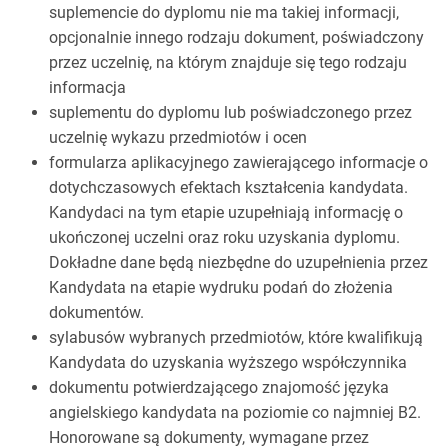
suplemencie do dyplomu nie ma takiej informacji,
opcjonalnie innego rodzaju dokument, poświadczony
przez uczelnię, na którym znajduje się tego rodzaju
informacja
suplementu do dyplomu lub poświadczonego przez
uczelnię wykazu przedmiotów i ocen
formularza aplikacyjnego zawierającego informacje o
dotychczasowych efektach kształcenia kandydata.
Kandydaci na tym etapie uzupełniają informację o
ukończonej uczelni oraz roku uzyskania dyplomu.
Dokładne dane będą niezbędne do uzupełnienia przez
Kandydata na etapie wydruku podań do złożenia
dokumentów.
sylabusów wybranych przedmiotów, które kwalifikują
Kandydata do uzyskania wyższego współczynnika
dokumentu potwierdzającego znajomość języka
angielskiego kandydata na poziomie co najmniej B2.
Honorowane są dokumenty, wymagane przez