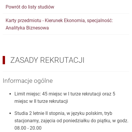
Powrót do listy studiów
Karty przedmiotu - Kierunek Ekonomia, specjalność:
Analityka Biznesowa
ZASADY REKRUTACJI
Informacje ogólne
Limit miejsc: 45 miejsc w I turze rekrutacji oraz 5
miejsc w II turze rekrutacji
Studia 2 letnie II stopnia, w języku polskim, tryb
stacjonarny, zajęcia od poniedziałku do piątku, w godz.
08.00 - 20.00