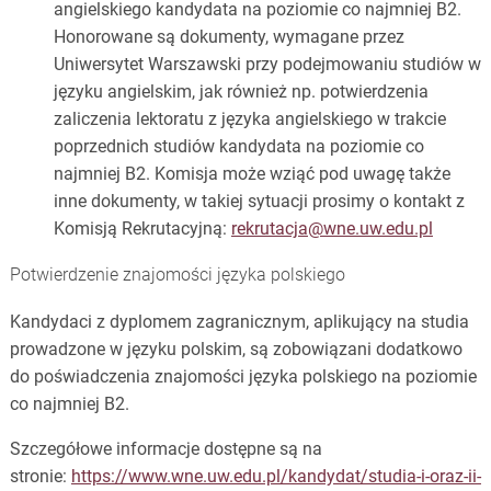
angielskiego kandydata na poziomie co najmniej B2.
Honorowane są dokumenty, wymagane przez
Uniwersytet Warszawski przy podejmowaniu studiów w
języku angielskim, jak również np. potwierdzenia
zaliczenia lektoratu z języka angielskiego w trakcie
poprzednich studiów kandydata na poziomie co
najmniej B2. Komisja może wziąć pod uwagę także
inne dokumenty, w takiej sytuacji prosimy o kontakt z
Komisją Rekrutacyjną:
rekrutacja@wne.uw.edu.pl
Potwierdzenie znajomości języka polskiego
Kandydaci z dyplomem zagranicznym, aplikujący na studia
prowadzone w języku polskim, są zobowiązani dodatkowo
do poświadczenia znajomości języka polskiego na poziomie
co najmniej B2.
Szczegółowe informacje dostępne są na
stronie:
https://www.wne.uw.edu.pl/kandydat/studia-i-oraz-ii-