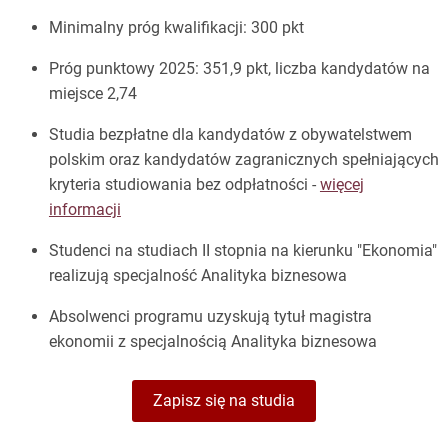
Minimalny próg kwalifikacji: 300 pkt
Próg punktowy 2025: 351,9 pkt, liczba kandydatów na
miejsce 2,74
Studia bezpłatne dla kandydatów z obywatelstwem
polskim oraz kandydatów zagranicznych spełniających
kryteria studiowania bez odpłatności -
więcej
informacji
Studenci na studiach II stopnia na kierunku "Ekonomia"
realizują specjalność Analityka biznesowa
Absolwenci programu uzyskują tytuł magistra
ekonomii z specjalnością Analityka biznesowa
Zapisz się na studia