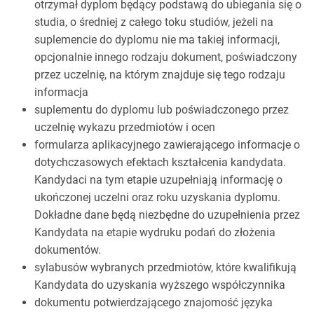
otrzymał dyplom będący podstawą do ubiegania się o
studia, o średniej z całego toku studiów, jeżeli na
suplemencie do dyplomu nie ma takiej informacji,
opcjonalnie innego rodzaju dokument, poświadczony
przez uczelnię, na którym znajduje się tego rodzaju
informacja
suplementu do dyplomu lub poświadczonego przez
uczelnię wykazu przedmiotów i ocen
formularza aplikacyjnego zawierającego informacje o
dotychczasowych efektach kształcenia kandydata.
Kandydaci na tym etapie uzupełniają informację o
ukończonej uczelni oraz roku uzyskania dyplomu.
Dokładne dane będą niezbędne do uzupełnienia przez
Kandydata na etapie wydruku podań do złożenia
dokumentów.
sylabusów wybranych przedmiotów, które kwalifikują
Kandydata do uzyskania wyższego współczynnika
dokumentu potwierdzającego znajomość języka