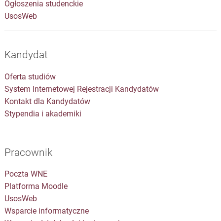
Ogłoszenia studenckie
UsosWeb
Kandydat
Oferta studiów
System Internetowej Rejestracji Kandydatów
Kontakt dla Kandydatów
Stypendia i akademiki
Pracownik
Poczta WNE
Platforma Moodle
UsosWeb
Wsparcie informatyczne