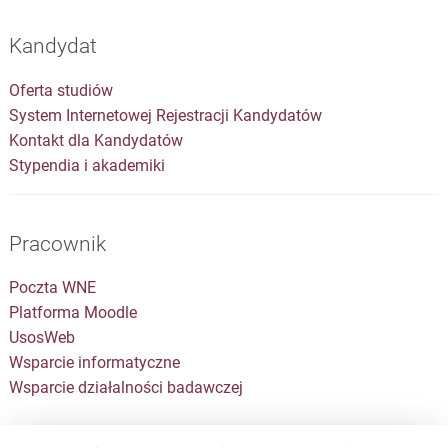
Kandydat
Oferta studiów
System Internetowej Rejestracji Kandydatów
Kontakt dla Kandydatów
Stypendia i akademiki
Pracownik
Poczta WNE
Platforma Moodle
UsosWeb
Wsparcie informatyczne
Wsparcie działalności badawczej