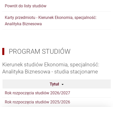
Powrót do listy studiów
Karty przedmiotu - Kierunek Ekonomia, specjalność:
Analityka Biznesowa
PROGRAM STUDIÓW
Kierunek studiów Ekonomia, specjalność:
Analityka Biznesowa - studia stacjonarne
Tytuł
Rok rozpoczęcia studiów 2026/2027
Rok rozpoczęcia studiów 2025/2026