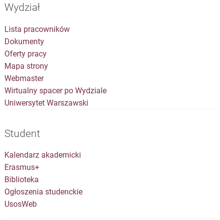
Wydział
Lista pracowników
Dokumenty
Oferty pracy
Mapa strony
Webmaster
Wirtualny spacer po Wydziale
Uniwersytet Warszawski
Student
Kalendarz akademicki
Erasmus+
Biblioteka
Ogłoszenia studenckie
UsosWeb