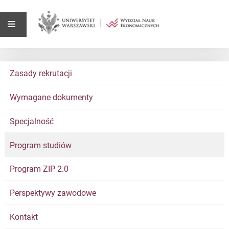
Zasady rekrutacji
Wymagane dokumenty
Specjalność
Program studiów
Program ZIP 2.0
Perspektywy zawodowe
Kontakt