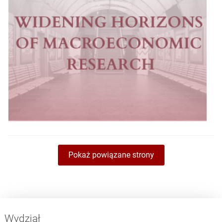
Pokaż powiązane strony
Wydział