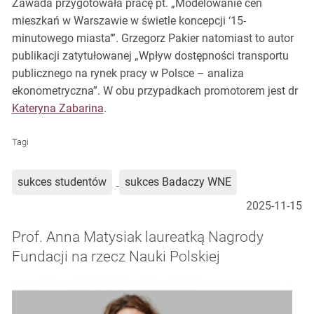
Zawada przygotowała pracę pt. „Modelowanie cen
mieszkań w Warszawie w świetle koncepcji ‘15-
minutowego miasta’”. Grzegorz Pakier natomiast to autor
publikacji zatytułowanej „Wpływ dostępności transportu
publicznego na rynek pracy w Polsce – analiza
ekonometryczna”. W obu przypadkach promotorem jest dr
Kateryna Zabarina
.
Tagi
sukces studentów
sukces Badaczy WNE
2025-11-15
Prof. Anna Matysiak laureatką Nagrody
Fundacji na rzecz Nauki Polskiej