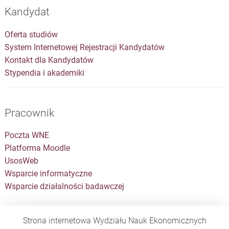
Kandydat
Oferta studiów
System Internetowej Rejestracji Kandydatów
Kontakt dla Kandydatów
Stypendia i akademiki
Pracownik
Poczta WNE
Platforma Moodle
UsosWeb
Wsparcie informatyczne
Wsparcie działalności badawczej
Strona internetowa Wydziału Nauk Ekonomicznych