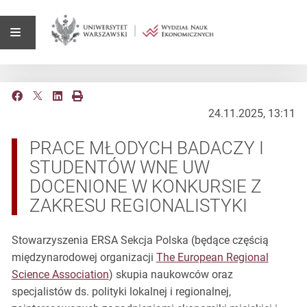
24.11.2025, 13:11
PRACE MŁODYCH BADACZY I
STUDENTÓW WNE UW
DOCENIONE W KONKURSIE Z
ZAKRESU REGIONALISTYKI
Stowarzyszenia ERSA Sekcja Polska (będące częścią
międzynarodowej organizacji
The European Regional
Science Association
) skupia naukowców oraz
specjalistów ds. polityki lokalnej i regionalnej,