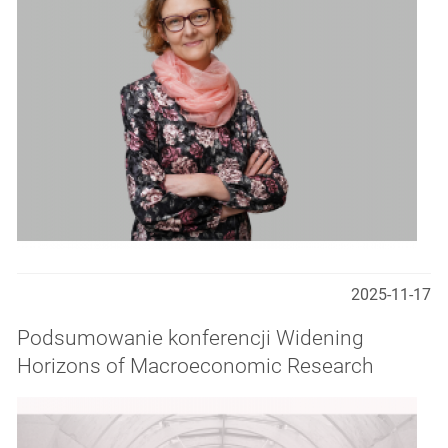
2025-11-17
Podsumowanie konferencji Widening
Horizons of Macroeconomic Research