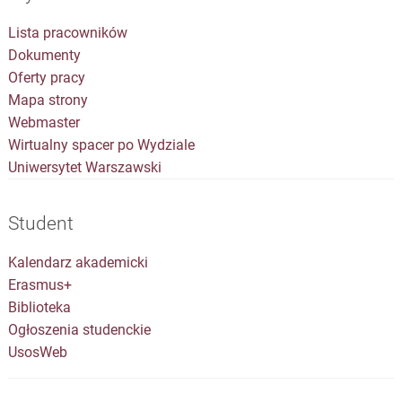
Lista pracowników
Dokumenty
Oferty pracy
Mapa strony
Webmaster
Wirtualny spacer po Wydziale
Uniwersytet Warszawski
Student
Kalendarz akademicki
Erasmus+
Biblioteka
Ogłoszenia studenckie
UsosWeb