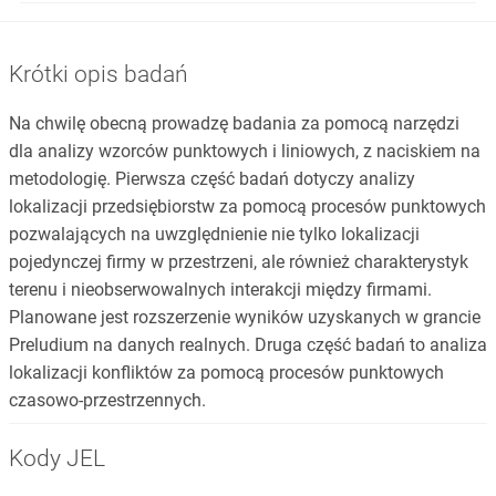
Krótki opis badań
Na chwilę obecną prowadzę badania za pomocą narzędzi
dla analizy wzorców punktowych i liniowych, z naciskiem na
metodologię. Pierwsza część badań dotyczy analizy
lokalizacji przedsiębiorstw za pomocą procesów punktowych
pozwalających na uwzględnienie nie tylko lokalizacji
pojedynczej firmy w przestrzeni, ale również charakterystyk
terenu i nieobserwowalnych interakcji między firmami.
Planowane jest rozszerzenie wyników uzyskanych w grancie
Preludium na danych realnych. Druga część badań to analiza
lokalizacji konfliktów za pomocą procesów punktowych
czasowo-przestrzennych.
Kody JEL