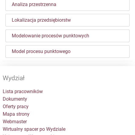
Analiza przestrzenna
Lokalizacja przedsiębiorstw
Modelowanie procesów punktowych
Model procesu punktowego
Wydział
Lista pracowników
Dokumenty
Oferty pracy
Mapa strony
Webmaster
Wirtualny spacer po Wydziale