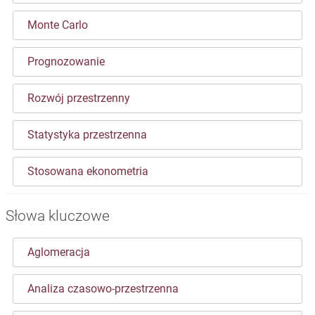
Monte Carlo
Prognozowanie
Rozwój przestrzenny
Statystyka przestrzenna
Stosowana ekonometria
Słowa kluczowe
Aglomeracja
Analiza czasowo-przestrzenna