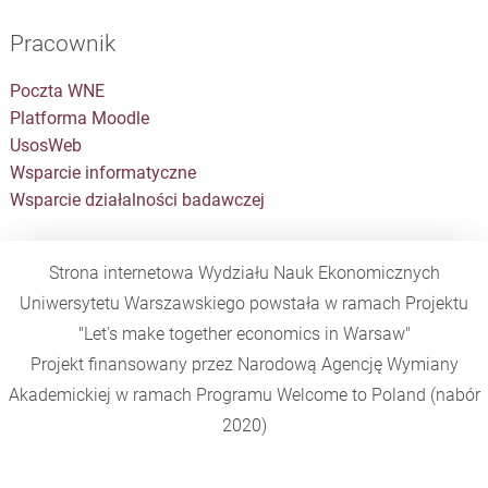
Pracownik
Poczta WNE
Platforma Moodle
UsosWeb
Wsparcie informatyczne
Wsparcie działalności badawczej
Strona internetowa Wydziału Nauk Ekonomicznych
Uniwersytetu Warszawskiego powstała w ramach Projektu
"Let's make together economics in Warsaw"
Projekt finansowany przez Narodową Agencję Wymiany
Akademickiej w ramach Programu
Welcome to Poland
(nabór
2020)