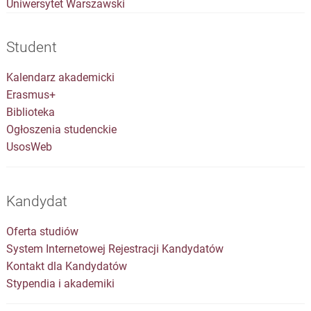
Uniwersytet Warszawski
Student
Kalendarz akademicki
Erasmus+
Biblioteka
Ogłoszenia studenckie
UsosWeb
Kandydat
Oferta studiów
System Internetowej Rejestracji Kandydatów
Kontakt dla Kandydatów
Stypendia i akademiki