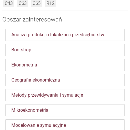
C43
C63
C65
R12
Obszar zainteresowań
Analiza produkcji i lokalizacji przedsiębiorstw
Bootstrap
Ekonometria
Geografia ekonomiczna
Metody przewidywania i symulacje
Mikroekonometria
Modelowanie symulacyjne