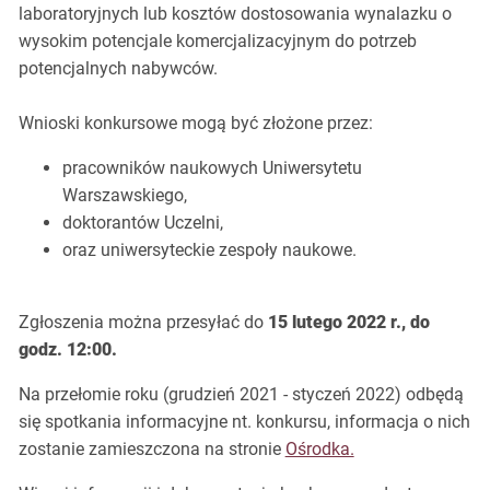
laboratoryjnych lub kosztów dostosowania wynalazku o
wysokim potencjale komercjalizacyjnym do potrzeb
potencjalnych nabywców.
Wnioski konkursowe mogą być złożone przez:
pracowników naukowych Uniwersytetu
Warszawskiego,
doktorantów Uczelni,
oraz uniwersyteckie zespoły naukowe.
Zgłoszenia można przesyłać do
15 lutego 2022 r., do
godz. 12:00.
Na przełomie roku (grudzień 2021 - styczeń 2022) odbędą
się spotkania informacyjne nt. konkursu, informacja o nich
zostanie zamieszczona na stronie
Ośrodka.