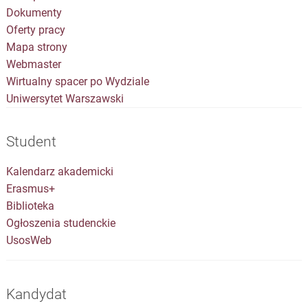
Dokumenty
Oferty pracy
Mapa strony
Webmaster
Wirtualny spacer po Wydziale
Uniwersytet Warszawski
Student
Kalendarz akademicki
Erasmus+
Biblioteka
Ogłoszenia studenckie
UsosWeb
Kandydat