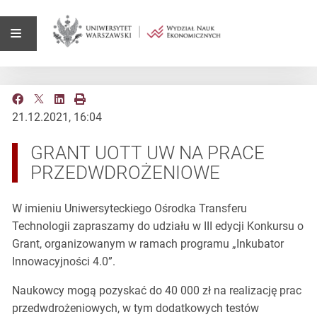
21.12.2021, 16:04
GRANT UOTT UW NA PRACE
PRZEDWDROŻENIOWE
W imieniu Uniwersyteckiego Ośrodka Transferu
Technologii zapraszamy do udziału w III edycji Konkursu o
Grant, organizowanym w ramach programu „Inkubator
Innowacyjności 4.0”.
Naukowcy mogą pozyskać do 40 000 zł na realizację prac
przedwdrożeniowych, w tym dodatkowych testów