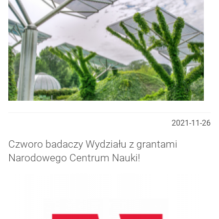
2021-11-26
Czworo badaczy Wydziału z grantami
Narodowego Centrum Nauki!