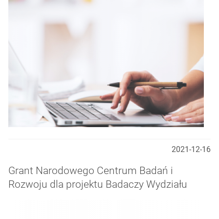
2021-12-16
Grant Narodowego Centrum Badań i
Rozwoju dla projektu Badaczy Wydziału