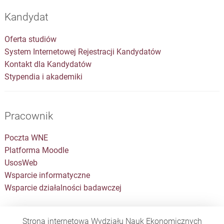
Kandydat
Oferta studiów
System Internetowej Rejestracji Kandydatów
Kontakt dla Kandydatów
Stypendia i akademiki
Pracownik
Poczta WNE
Platforma Moodle
UsosWeb
Wsparcie informatyczne
Wsparcie działalności badawczej
Strona internetowa Wydziału Nauk Ekonomicznych