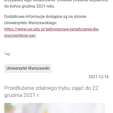
do końca grudnia 2021 roku.
Dodatkowe informacje dostępne są na stronie
Uniwersytetu Warszawskiego:
https://www.uw.edu.pl/jednorazowe-swiadczenie-dla-
pracownikow-uw/
Tagi
Uniwersytet Warszawski
2021-12-16
Przedłużenie zdalnego trybu zajęć do 22
grudnia 2021 r.