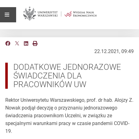
22.12.2021, 09:49
DODATKOWE JEDNORAZOWE
ŚWIADCZENIA DLA
PRACOWNIKÓW UW
Rektor Uniwersytetu Warszawskiego, prof. dr hab. Alojzy Z.
Nowak podjął decyzję o przyznaniu jednorazowego
świadczenia pracownikom Uczelni, w związku ze
specjalnymi warunkami pracy w czasie pandemii COVID-
19.