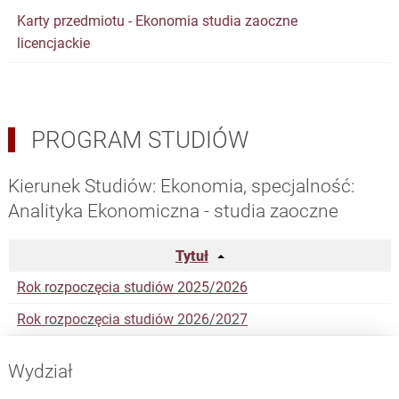
Karty przedmiotu - Ekonomia studia zaoczne
licencjackie
PROGRAM STUDIÓW
Kierunek Studiów: Ekonomia, specjalność:
Analityka Ekonomiczna - studia zaoczne
Tytuł
Rok rozpoczęcia studiów 2025/2026
Rok rozpoczęcia studiów 2026/2027
Wydział