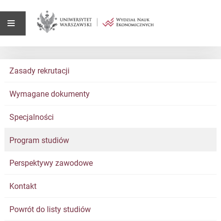
Zasady rekrutacji
Wymagane dokumenty
Specjalności
Program studiów
Perspektywy zawodowe
Kontakt
Powrót do listy studiów