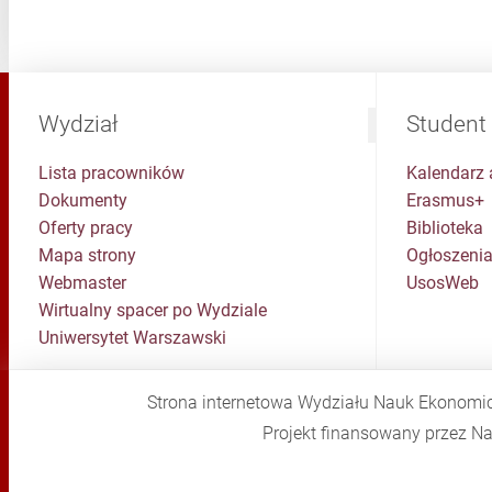
Wydział
Student
Lista pracowników
Kalendarz 
Dokumenty
Erasmus+
Oferty pracy
Biblioteka
Mapa strony
Ogłoszenia
Webmaster
UsosWeb
Wirtualny spacer po Wydziale
Uniwersytet Warszawski
Strona internetowa Wydziału Nauk Ekonomi
Projekt finansowany przez 