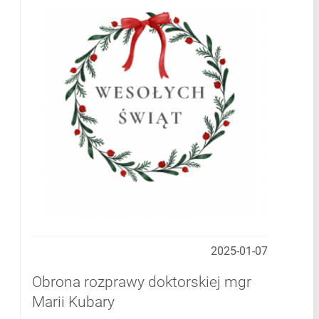
2025-01-07
Obrona rozprawy doktorskiej mgr
Marii Kubary