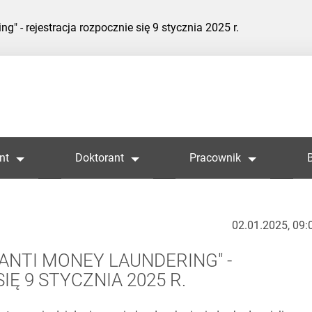
g" - rejestracja rozpocznie się 9 stycznia 2025 r.
nt
Doktorant
Pracownik
02.01.2025, 09:
ANTI MONEY LAUNDERING" -
Ę 9 STYCZNIA 2025 R.