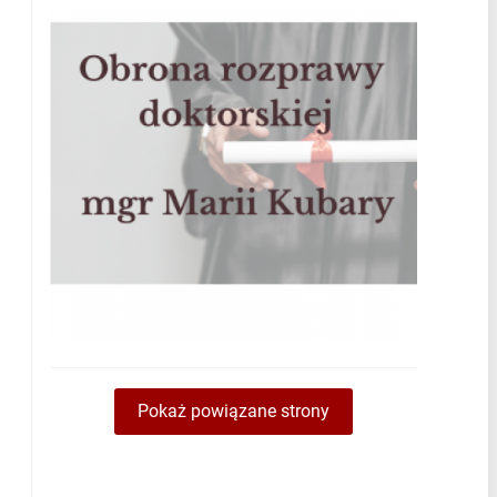
Pokaż powiązane strony