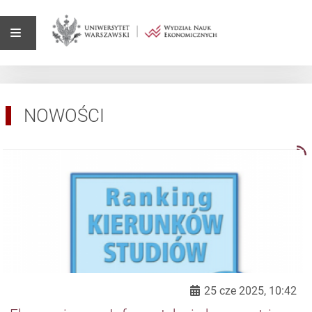
NOWOŚCI
25 cze 2025, 10:42