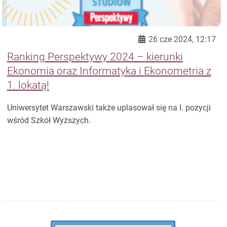
26 cze 2024, 12:17
Ranking Perspektywy 2024 – kierunki
Ekonomia oraz Informatyka i Ekonometria z
1. lokatą!
Uniwersytet Warszawski także uplasował się na I. pozycji
wśród Szkół Wyższych.