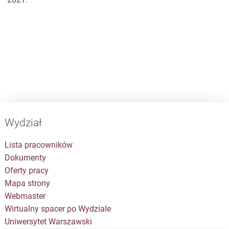
Wydział
Lista pracowników
Dokumenty
Oferty pracy
Mapa strony
Webmaster
Wirtualny spacer po Wydziale
Uniwersytet Warszawski