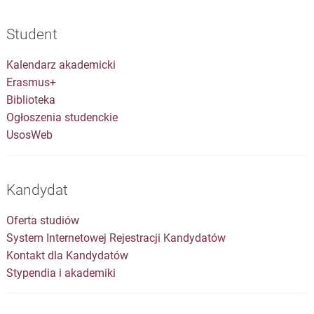
Student
Kalendarz akademicki
Erasmus+
Biblioteka
Ogłoszenia studenckie
UsosWeb
Kandydat
Oferta studiów
System Internetowej Rejestracji Kandydatów
Kontakt dla Kandydatów
Stypendia i akademiki