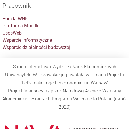
Pracownik
Poczta WNE
Platforma Moodle
UsosWeb
Wsparcie informatyczne
Wsparcie działalności badawczej
Strona internetowa Wydziału Nauk Ekonomicznych
Uniwersytetu Warszawskiego powstała w ramach Projektu
"Let's make together economics in Warsaw"
Projekt finansowany przez Narodową Agencję Wymiany
Akademickiej w ramach Programu
Welcome to Poland
(nabór
2020)