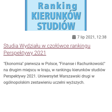
7 lip 2021, 12:38
Studia Wydziału w czołówce rankingu
Perspektywy 2021
"Ekonomia" pierwsza w Polsce, "Finanse i Rachunkowość"
na drugim miejscu w kraju, w rankingu kierunków studiów
Perspektywy 2021. Uniwersytet Warszawski drugi w
ogólnopolskim zestawieniu uczelni wyższych.