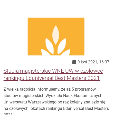
9 kwi 2021, 16:37
Studia magisterskie WNE UW w czołówce
rankingu Eduniversal Best Masters 2021
Z wielką radością informujemy, że aż 5 programów
studiów magisterskich Wydziału Nauk Ekonomicznych
Uniwersytetu Warszawskiego po raz kolejny znalazło się
na czołowych lokatach rankingu Eduniversal Best Masters
2021.