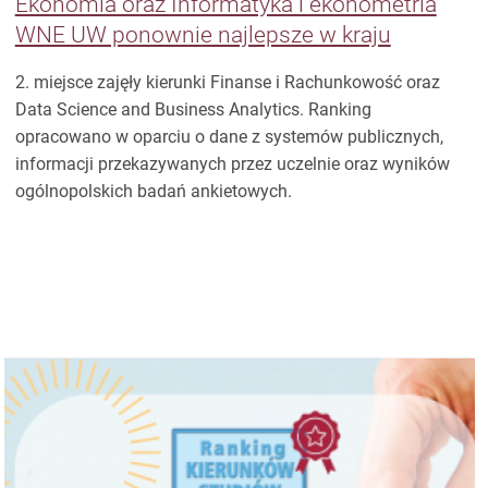
Ekonomia oraz Informatyka i ekonometria
WNE UW ponownie najlepsze w kraju
2. miejsce zajęły kierunki Finanse i Rachunkowość oraz
Data Science and Business Analytics. Ranking
opracowano w oparciu o dane z systemów publicznych,
informacji przekazywanych przez uczelnie oraz wyników
ogólnopolskich badań ankietowych.