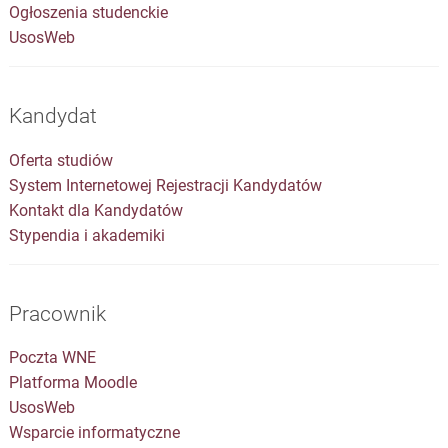
Ogłoszenia studenckie
UsosWeb
Kandydat
Oferta studiów
System Internetowej Rejestracji Kandydatów
Kontakt dla Kandydatów
Stypendia i akademiki
Pracownik
Poczta WNE
Platforma Moodle
UsosWeb
Wsparcie informatyczne