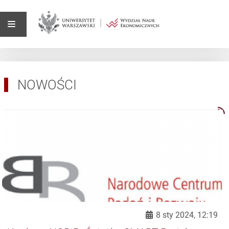
NOWOŚCI
8 sty 2024, 12:19