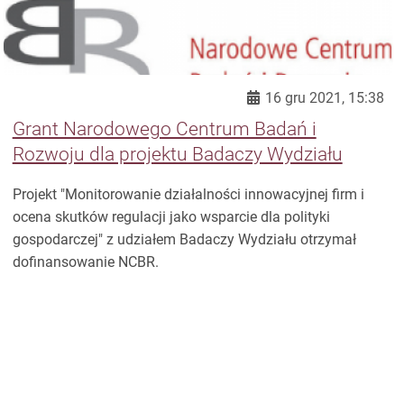
16 gru 2021, 15:38
Grant Narodowego Centrum Badań i
Rozwoju dla projektu Badaczy Wydziału
Projekt "Monitorowanie działalności innowacyjnej firm i
ocena skutków regulacji jako wsparcie dla polityki
gospodarczej" z udziałem Badaczy Wydziału otrzymał
dofinansowanie NCBR.