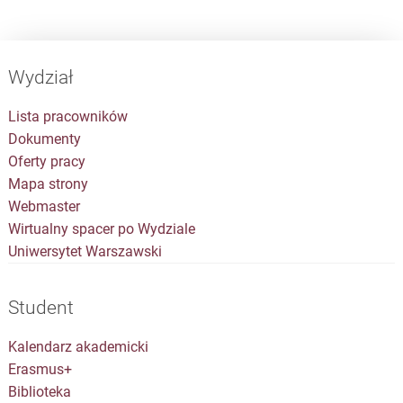
Wydział
Lista pracowników
Dokumenty
Oferty pracy
Mapa strony
Webmaster
Wirtualny spacer po Wydziale
Uniwersytet Warszawski
Student
Kalendarz akademicki
Erasmus+
Biblioteka