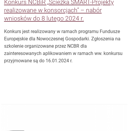
Konkurs NCBiR „Ścieżka SMART-Projekty
realizowane w konsorcjach” – nabór
wniosków do 8 lutego 2024 r.
Konkurs jest realizowany w ramach programu Fundusze
Europejskie dla Nowoczesnej Gospodarki. Zgłoszenia na
szkolenie organizowane przez NCBR dla
zainteresowanych aplikowaniem w ramach ww. konkursu
przyjmowane są do 16.01.2024 r.