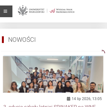
NOWOŚCI
14 lip 2026, 13:05