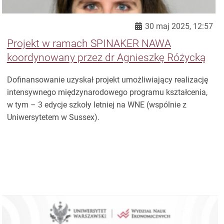
30 maj 2025, 12:57
Projekt w ramach SPINAKER NAWA
koordynowany przez dr Agnieszkę Różycką
Dofinansowanie uzyskał projekt umożliwiający realizację
intensywnego międzynarodowego programu kształcenia,
w tym – 3 edycje szkoły letniej na WNE (wspólnie z
Uniwersytetem w Sussex).