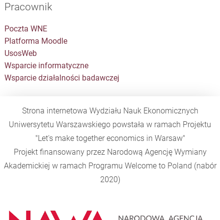
Pracownik
Poczta WNE
Platforma Moodle
UsosWeb
Wsparcie informatyczne
Wsparcie działalności badawczej
Strona internetowa Wydziału Nauk Ekonomicznych
Uniwersytetu Warszawskiego powstała w ramach Projektu
"Let's make together economics in Warsaw"
Projekt finansowany przez Narodową Agencję Wymiany
Akademickiej w ramach Programu
Welcome to Poland
(nabór
2020)