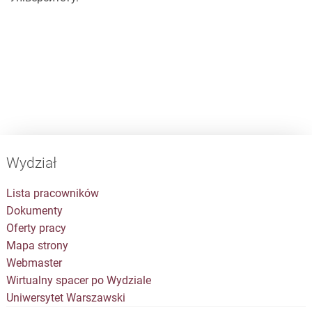
Wydział
Lista pracowników
Dokumenty
Oferty pracy
Mapa strony
Webmaster
Wirtualny spacer po Wydziale
Uniwersytet Warszawski