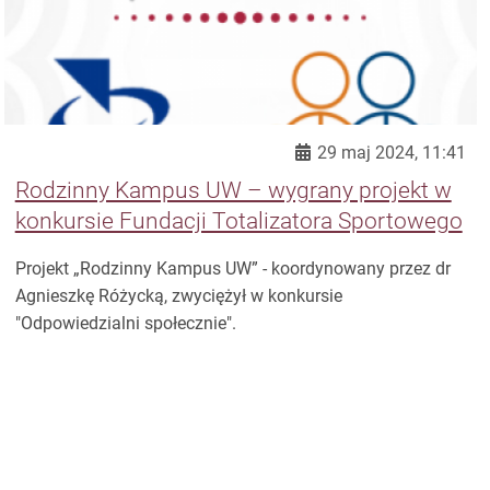
29 maj 2024, 11:41
Rodzinny Kampus UW – wygrany projekt w
konkursie Fundacji Totalizatora Sportowego
Projekt „Rodzinny Kampus UW” - koordynowany przez dr
Agnieszkę Różycką, zwyciężył w konkursie
"Odpowiedzialni społecznie".