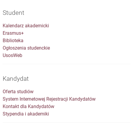
Student
Kalendarz akademicki
Erasmus+
Biblioteka
Ogłoszenia studenckie
UsosWeb
Kandydat
Oferta studiów
System Internetowej Rejestracji Kandydatów
Kontakt dla Kandydatów
Stypendia i akademiki