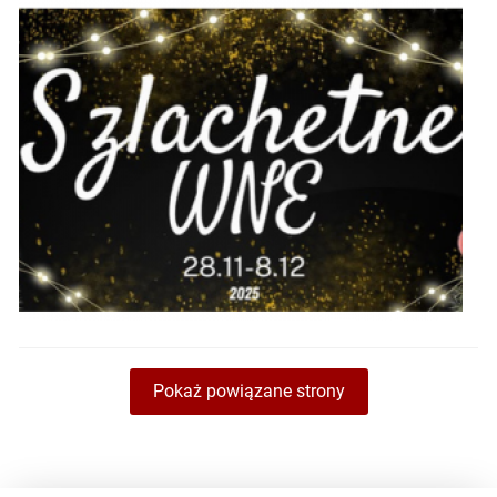
Pokaż powiązane strony