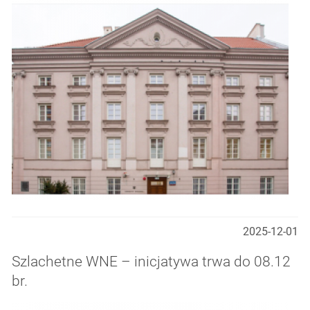
2025-12-01
Szlachetne WNE – inicjatywa trwa do 08.12
br.