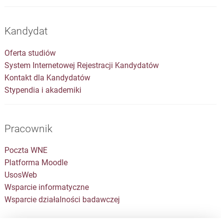
Kandydat
Oferta studiów
System Internetowej Rejestracji Kandydatów
Kontakt dla Kandydatów
Stypendia i akademiki
Pracownik
Poczta WNE
Platforma Moodle
UsosWeb
Wsparcie informatyczne
Wsparcie działalności badawczej