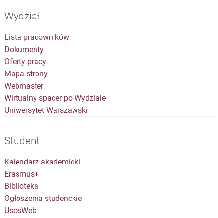
Wydział
Lista pracowników
Dokumenty
Oferty pracy
Mapa strony
Webmaster
Wirtualny spacer po Wydziale
Uniwersytet Warszawski
Student
Kalendarz akademicki
Erasmus+
Biblioteka
Ogłoszenia studenckie
UsosWeb