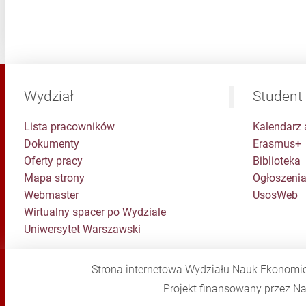
Wydział
Student
Lista pracowników
Kalendarz 
Dokumenty
Erasmus+
Oferty pracy
Biblioteka
Mapa strony
Ogłoszenia
Webmaster
UsosWeb
Wirtualny spacer po Wydziale
Uniwersytet Warszawski
Strona internetowa Wydziału Nauk Ekonomi
Projekt finansowany przez 