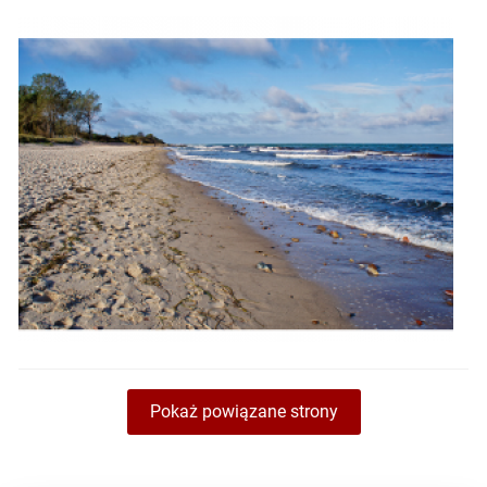
Pokaż powiązane strony