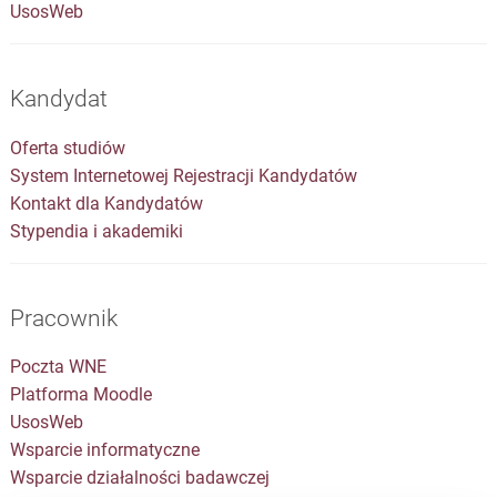
UsosWeb
Kandydat
Oferta studiów
System Internetowej Rejestracji Kandydatów
Kontakt dla Kandydatów
Stypendia i akademiki
Pracownik
Poczta WNE
Platforma Moodle
UsosWeb
Wsparcie informatyczne
Wsparcie działalności badawczej