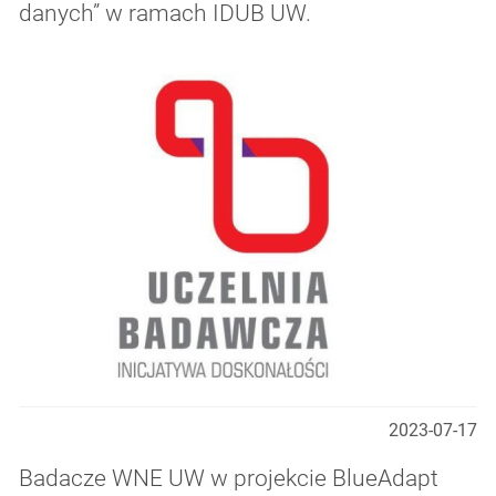
danych” w ramach IDUB UW.
2023-07-17
Badacze WNE UW w projekcie BlueAdapt