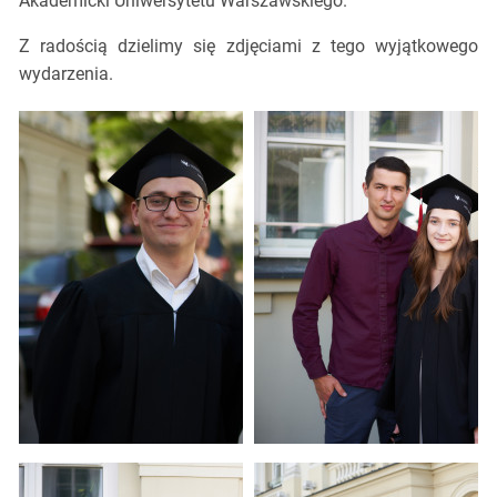
Akademicki Uniwersytetu Warszawskiego.
Z radością dzielimy się zdjęciami z tego wyjątkowego
wydarzenia.