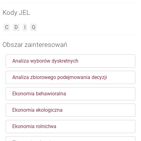
Kody JEL
C
D
I
Q
Obszar zainteresowań
Analiza wyborów dyskretnych
Analiza zbiorowego podejmowania decyzji
Ekonomia behawioralna
Ekonomia ekologiczna
Ekonomia rolnictwa