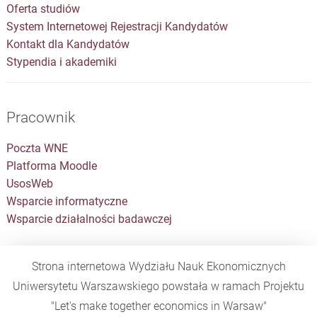
Oferta studiów
System Internetowej Rejestracji Kandydatów
Kontakt dla Kandydatów
Stypendia i akademiki
Pracownik
Poczta WNE
Platforma Moodle
UsosWeb
Wsparcie informatyczne
Wsparcie działalności badawczej
Strona internetowa Wydziału Nauk Ekonomicznych
Uniwersytetu Warszawskiego powstała w ramach Projektu
"Let's make together economics in Warsaw"