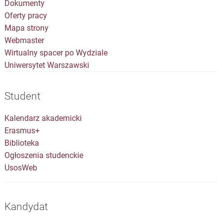
Dokumenty
Oferty pracy
Mapa strony
Webmaster
Wirtualny spacer po Wydziale
Uniwersytet Warszawski
Student
Kalendarz akademicki
Erasmus+
Biblioteka
Ogłoszenia studenckie
UsosWeb
Kandydat