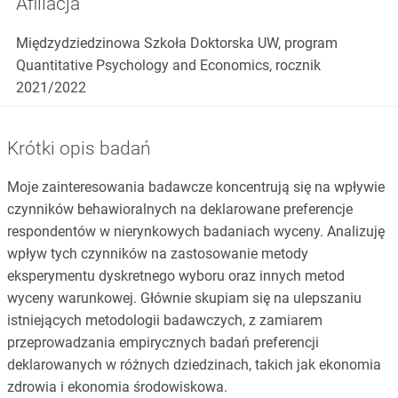
Afiliacja
Międzydziedzinowa Szkoła Doktorska UW, program
Quantitative Psychology and Economics, rocznik
2021/2022
Krótki opis badań
Moje zainteresowania badawcze koncentrują się na wpływie
czynników behawioralnych na deklarowane preferencje
respondentów w nierynkowych badaniach wyceny. Analizuję
wpływ tych czynników na zastosowanie metody
eksperymentu dyskretnego wyboru oraz innych metod
wyceny warunkowej. Głównie skupiam się na ulepszaniu
istniejących metodologii badawczych, z zamiarem
przeprowadzania empirycznych badań preferencji
deklarowanych w różnych dziedzinach, takich jak ekonomia
zdrowia i ekonomia środowiskowa.