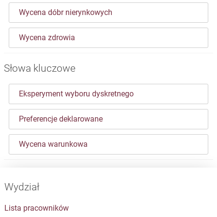
Wycena dóbr nierynkowych
Wycena zdrowia
Słowa kluczowe
Eksperyment wyboru dyskretnego
Preferencje deklarowane
Wycena warunkowa
Wydział
Lista pracowników