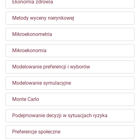
Ekonomia zdrowia
Metody wyceny nierynkowej
Mikroekonometria
Mikroekonomia
Modelowanie preferencji i wyborów
Modelowanie symulacyjne
Monte Carlo
Podejmowanie decyzji w sytuacjach ryzyka
Preferencje społeczne