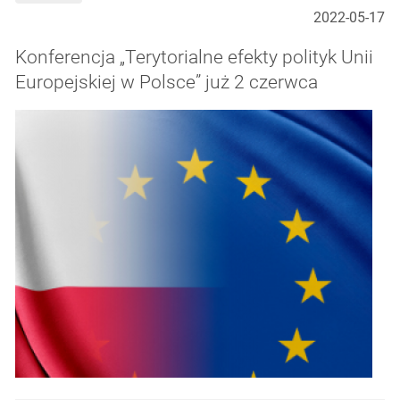
2022-05-17
Konferencja „Terytorialne efekty polityk Unii
Europejskiej w Polsce” już 2 czerwca