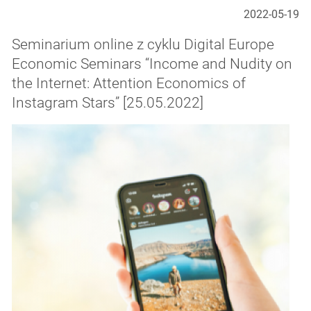
2022-05-19
Seminarium online z cyklu Digital Europe
Economic Seminars “Income and Nudity on
the Internet: Attention Economics of
Instagram Stars” [25.05.2022]