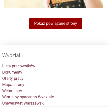
Pokaż powiązane strony
Wydział
Lista pracowników
Dokumenty
Oferty pracy
Mapa strony
Webmaster
Wirtualny spacer po Wydziale
Uniwersytet Warszawski