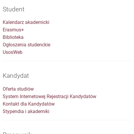
Student
Kalendarz akademicki
Erasmus+
Biblioteka
Ogłoszenia studenckie
UsosWeb
Kandydat
Oferta studiów
System Internetowej Rejestracji Kandydatów
Kontakt dla Kandydatów
Stypendia i akademiki