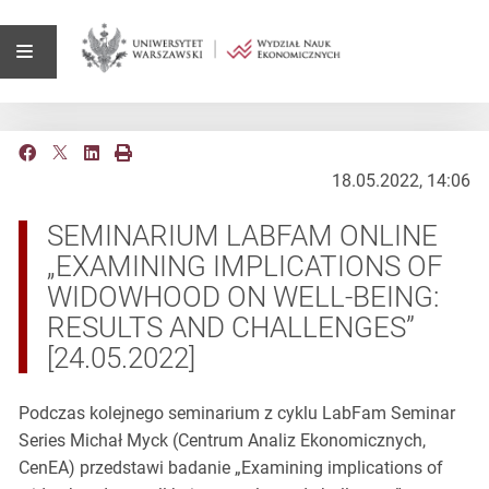
18.05.2022, 14:06
SEMINARIUM LABFAM ONLINE
„EXAMINING IMPLICATIONS OF
WIDOWHOOD ON WELL-BEING:
RESULTS AND CHALLENGES”
[24.05.2022]
Podczas kolejnego seminarium z cyklu LabFam Seminar
Series Michał Myck (Centrum Analiz Ekonomicznych,
CenEA) przedstawi badanie „Examining implications of