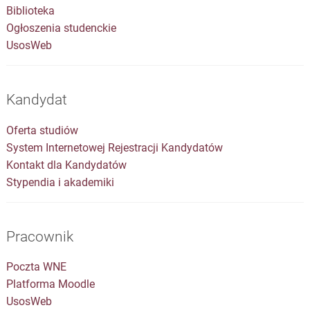
Biblioteka
Ogłoszenia studenckie
UsosWeb
Kandydat
Oferta studiów
System Internetowej Rejestracji Kandydatów
Kontakt dla Kandydatów
Stypendia i akademiki
Pracownik
Poczta WNE
Platforma Moodle
UsosWeb