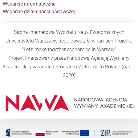
Wsparcie informatyczne
Wsparcie działalności badawczej
Strona internetowa Wydziału Nauk Ekonomicznych
Uniwersytetu Warszawskiego powstała w ramach Projektu
"Let's make together economics in Warsaw"
Projekt finansowany przez Narodową Agencję Wymiany
Akademickiej w ramach Programu
Welcome to Poland
(nabór
2020)