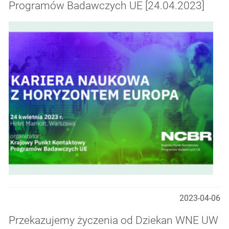
Programów Badawczych UE [24.04.2023]
2023-04-06
Przekazujemy życzenia od Dziekan WNE UW