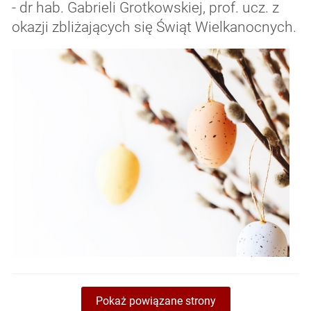
- dr hab. Gabrieli Grotkowskiej, prof. ucz. z
okazji zbliżających się Świąt Wielkanocnych.
Pokaż powiązane strony