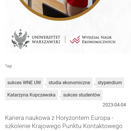
Tagi
sukces WNE UW
studia ekonomiczne
stypendium
Katarzyna Kopczewska
sukces studentów
2023-04-04
Kariera naukowa z Horyzontem Europa -
szkolenie Krajowego Punktu Kontaktowego