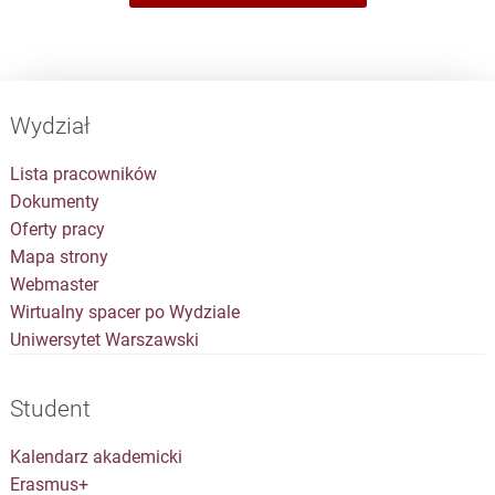
Wydział
Lista pracowników
Dokumenty
Oferty pracy
Mapa strony
Webmaster
Wirtualny spacer po Wydziale
Uniwersytet Warszawski
Student
Kalendarz akademicki
Erasmus+