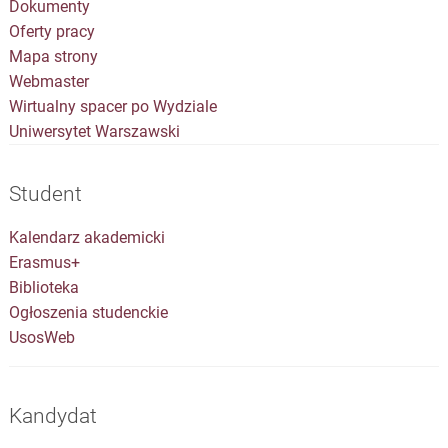
Dokumenty
Oferty pracy
Mapa strony
Webmaster
Wirtualny spacer po Wydziale
Uniwersytet Warszawski
Student
Kalendarz akademicki
Erasmus+
Biblioteka
Ogłoszenia studenckie
UsosWeb
Kandydat