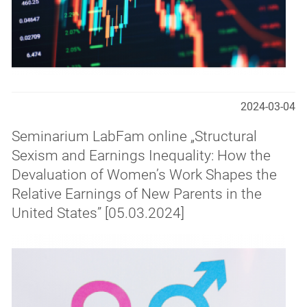
2024-03-04
Seminarium LabFam online „Structural
Sexism and Earnings Inequality: How the
Devaluation of Women’s Work Shapes the
Relative Earnings of New Parents in the
United States” [05.03.2024]