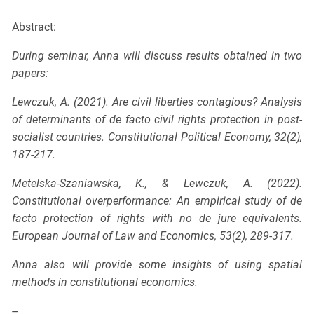
Abstract:
During seminar, Anna will discuss results obtained in two
papers:
Lewczuk, A. (2021). Are civil liberties contagious? Analysis
of determinants of de facto civil rights protection in post-
socialist countries. Constitutional Political Economy, 32(2),
187-217.
Metelska-Szaniawska, K., & Lewczuk, A. (2022).
Constitutional overperformance: An empirical study of de
facto protection of rights with no de jure equivalents.
European Journal of Law and Economics, 53(2), 289-317.
Anna also will provide some insights of using spatial
methods in constitutional economics.
--