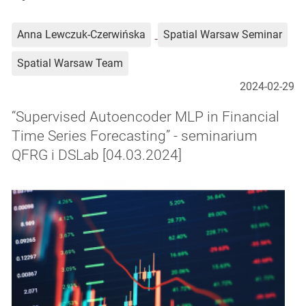
Anna Lewczuk-Czerwińska
Spatial Warsaw Seminar
Spatial Warsaw Team
2024-02-29
“Supervised Autoencoder MLP in Financial
Time Series Forecasting” - seminarium
QFRG i DSLab [04.03.2024]