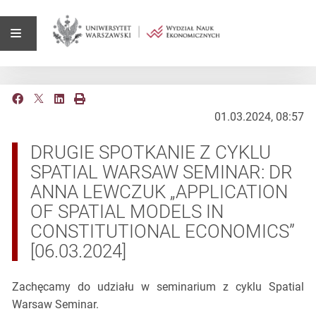
01.03.2024, 08:57
DRUGIE SPOTKANIE Z CYKLU
SPATIAL WARSAW SEMINAR: DR
ANNA LEWCZUK „APPLICATION
OF SPATIAL MODELS IN
CONSTITUTIONAL ECONOMICS”
[06.03.2024]
Zachęcamy do udziału w seminarium z cyklu Spatial
Warsaw Seminar.