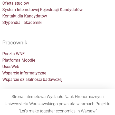
Oferta studiów
System Internetowej Rejestracji Kandydatów
Kontakt dla Kandydatów
Stypendia i akademiki
Pracownik
Poczta WNE
Platforma Moodle
UsosWeb
Wsparcie informatyczne
Wsparcie działalności badawczej
Strona internetowa Wydziału Nauk Ekonomicznych
Uniwersytetu Warszawskiego powstała w ramach Projektu
"Let's make together economics in Warsaw"