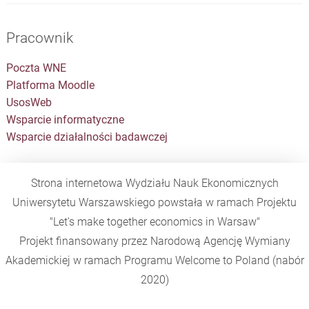
Pracownik
Poczta WNE
Platforma Moodle
UsosWeb
Wsparcie informatyczne
Wsparcie działalności badawczej
Strona internetowa Wydziału Nauk Ekonomicznych
Uniwersytetu Warszawskiego powstała w ramach Projektu
"Let's make together economics in Warsaw"
Projekt finansowany przez Narodową Agencję Wymiany
Akademickiej w ramach Programu
Welcome to Poland
(nabór
2020)