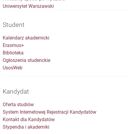
Uniwersytet Warszawski
Student
Kalendarz akademicki
Erasmus+
Biblioteka
Ogłoszenia studenckie
UsosWeb
Kandydat
Oferta studiów
System Internetowej Rejestracji Kandydatów
Kontakt dla Kandydatów
Stypendia i akademiki