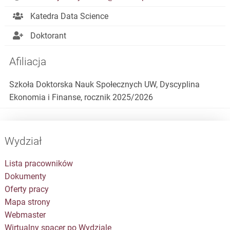
Katedra Data Science
Doktorant
Afiliacja
Szkoła Doktorska Nauk Społecznych UW, Dyscyplina
Ekonomia i Finanse, rocznik 2025/2026
Wydział
Lista pracowników
Dokumenty
Oferty pracy
Mapa strony
Webmaster
Wirtualny spacer po Wydziale