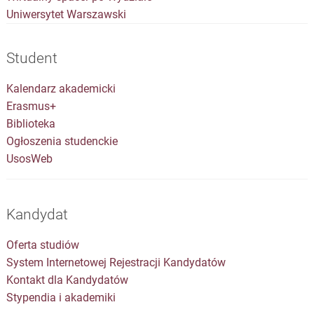
Uniwersytet Warszawski
Student
Kalendarz akademicki
Erasmus+
Biblioteka
Ogłoszenia studenckie
UsosWeb
Kandydat
Oferta studiów
System Internetowej Rejestracji Kandydatów
Kontakt dla Kandydatów
Stypendia i akademiki