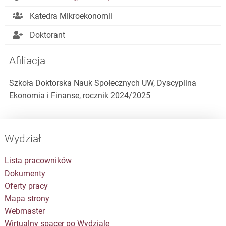
Katedra Mikroekonomii
Doktorant
Afiliacja
Szkoła Doktorska Nauk Społecznych UW, Dyscyplina
Ekonomia i Finanse, rocznik 2024/2025
Wydział
Lista pracowników
Dokumenty
Oferty pracy
Mapa strony
Webmaster
Wirtualny spacer po Wydziale