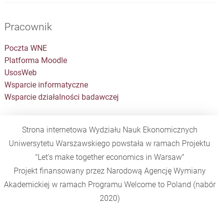
Pracownik
Poczta WNE
Platforma Moodle
UsosWeb
Wsparcie informatyczne
Wsparcie działalności badawczej
Strona internetowa Wydziału Nauk Ekonomicznych
Uniwersytetu Warszawskiego powstała w ramach Projektu
"Let's make together economics in Warsaw"
Projekt finansowany przez Narodową Agencję Wymiany
Akademickiej w ramach Programu
Welcome to Poland
(nabór
2020)