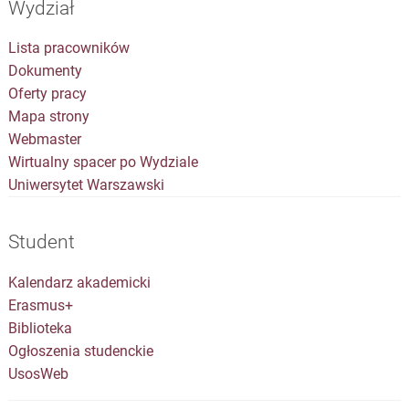
Wydział
Lista pracowników
Dokumenty
Oferty pracy
Mapa strony
Webmaster
Wirtualny spacer po Wydziale
Uniwersytet Warszawski
Student
Kalendarz akademicki
Erasmus+
Biblioteka
Ogłoszenia studenckie
UsosWeb