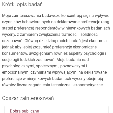
Krótki opis badań
Moje zainteresowania badawcze koncentrują się na wpływie
czynników behawioralnych na deklarowane preferencje (ang.
stated preference) respondentów w nierynkowych badaniach
wyceny, z zamiarem zwiększenia trafności i solidności
oszacowań. Główną dziedziną moich badań jest ekonomia,
jednak aby lepiej zrozumieć preferencje ekonomiczne
konsumentów, uwzględniam również aspekty psychologii i
socjologii ludzkich zachowań. Moje badania nad
psychologicznymi, społecznymi, poznawczymi i
emocjonalnymi czynnikami wpływającymi na deklarowane
preferencje w nierynkowych badaniach wyceny obejmują
również liczne zagadnienia techniczne i ekonometryczne.
Obszar zainteresowań
Dobra publiczne