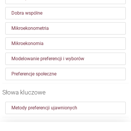
Dobra wspólne
Mikroekonometria
Mikroekonomia
Modelowanie preferencji i wyborów
Preferencje społeczne
Słowa kluczowe
Metody preferencji ujawnionych