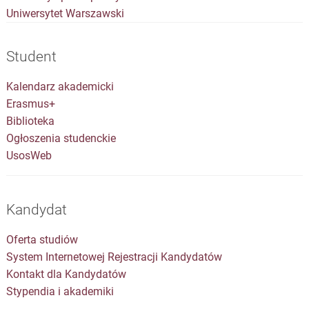
Uniwersytet Warszawski
Student
Kalendarz akademicki
Erasmus+
Biblioteka
Ogłoszenia studenckie
UsosWeb
Kandydat
Oferta studiów
System Internetowej Rejestracji Kandydatów
Kontakt dla Kandydatów
Stypendia i akademiki