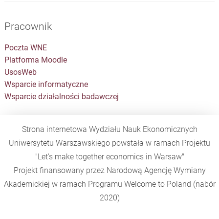
Pracownik
Poczta WNE
Platforma Moodle
UsosWeb
Wsparcie informatyczne
Wsparcie działalności badawczej
Strona internetowa Wydziału Nauk Ekonomicznych
Uniwersytetu Warszawskiego powstała w ramach Projektu
"Let's make together economics in Warsaw"
Projekt finansowany przez Narodową Agencję Wymiany
Akademickiej w ramach Programu
Welcome to Poland
(nabór
2020)