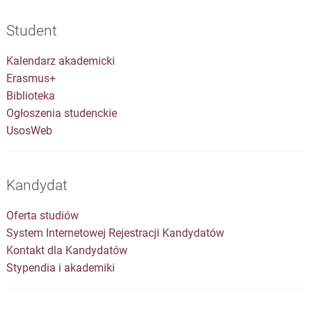
Student
Kalendarz akademicki
Erasmus+
Biblioteka
Ogłoszenia studenckie
UsosWeb
Kandydat
Oferta studiów
System Internetowej Rejestracji Kandydatów
Kontakt dla Kandydatów
Stypendia i akademiki