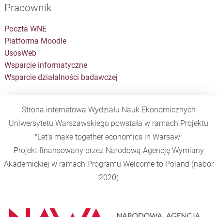
Pracownik
Poczta WNE
Platforma Moodle
UsosWeb
Wsparcie informatyczne
Wsparcie działalności badawczej
Strona internetowa Wydziału Nauk Ekonomicznych
Uniwersytetu Warszawskiego powstała w ramach Projektu
"Let's make together economics in Warsaw"
Projekt finansowany przez Narodową Agencję Wymiany
Akademickiej w ramach Programu
Welcome to Poland
(nabór
2020)