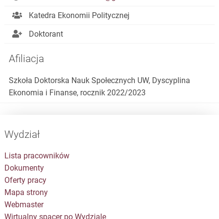
Katedra Ekonomii Politycznej
Doktorant
Afiliacja
Szkoła Doktorska Nauk Społecznych UW, Dyscyplina
Ekonomia i Finanse, rocznik 2022/2023
Wydział
Lista pracowników
Dokumenty
Oferty pracy
Mapa strony
Webmaster
Wirtualny spacer po Wydziale