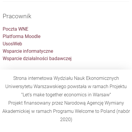
Pracownik
Poczta WNE
Platforma Moodle
UsosWeb
Wsparcie informatyczne
Wsparcie działalności badawczej
Strona internetowa Wydziału Nauk Ekonomicznych
Uniwersytetu Warszawskiego powstała w ramach Projektu
"Let's make together economics in Warsaw"
Projekt finansowany przez Narodową Agencję Wymiany
Akademickiej w ramach Programu
Welcome to Poland
(nabór
2020)