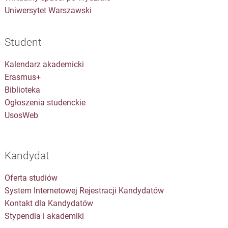
Uniwersytet Warszawski
Student
Kalendarz akademicki
Erasmus+
Biblioteka
Ogłoszenia studenckie
UsosWeb
Kandydat
Oferta studiów
System Internetowej Rejestracji Kandydatów
Kontakt dla Kandydatów
Stypendia i akademiki