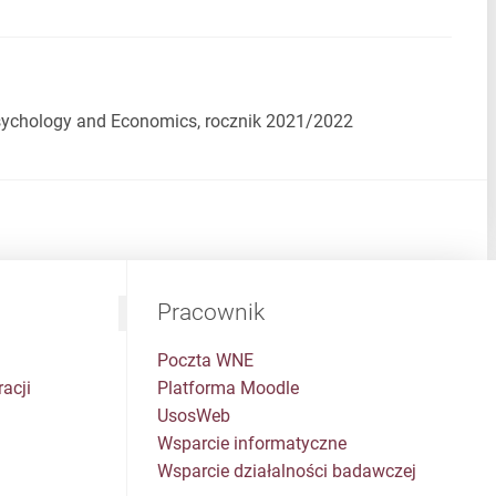
sychology and Economics, rocznik 2021/2022
Pracownik
Poczta WNE
acji
Platforma Moodle
UsosWeb
Wsparcie informatyczne
Wsparcie działalności badawczej