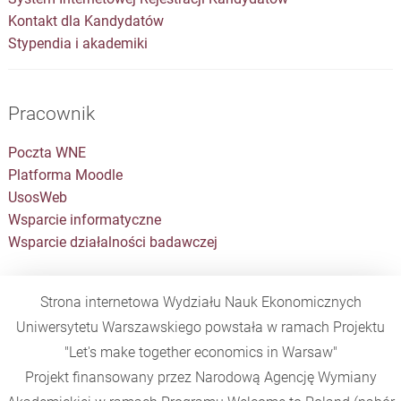
Kontakt dla Kandydatów
Stypendia i akademiki
Pracownik
Poczta WNE
Platforma Moodle
UsosWeb
Wsparcie informatyczne
Wsparcie działalności badawczej
Strona internetowa Wydziału Nauk Ekonomicznych
Uniwersytetu Warszawskiego powstała w ramach Projektu
"Let's make together economics in Warsaw"
Projekt finansowany przez Narodową Agencję Wymiany