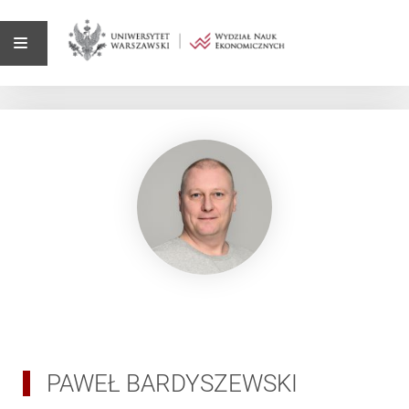
PAWEŁ BARDYSZEWSKI