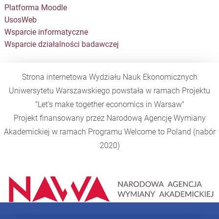
Platforma Moodle
UsosWeb
Wsparcie informatyczne
Wsparcie działalności badawczej
Strona internetowa Wydziału Nauk Ekonomicznych
Uniwersytetu Warszawskiego powstała w ramach Projektu
"Let's make together economics in Warsaw"
Projekt finansowany przez Narodową Agencję Wymiany
Akademickiej w ramach Programu
Welcome to Poland
(nabór
2020)