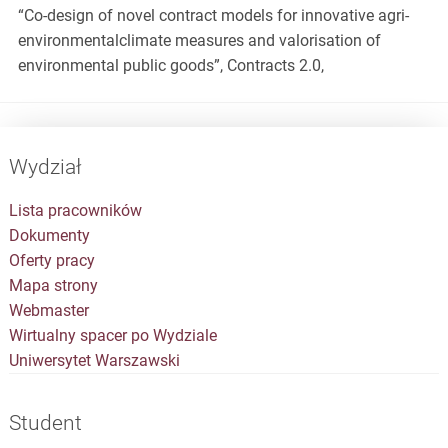
“Co-design of novel contract models for innovative agri-
environmentalclimate measures and valorisation of
environmental public goods”, Contracts 2.0,
Wydział
Lista pracowników
Dokumenty
Oferty pracy
Mapa strony
Webmaster
Wirtualny spacer po Wydziale
Uniwersytet Warszawski
Student