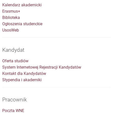
Kalendarz akademicki
Erasmus+
Biblioteka
Ogłoszenia studenckie
UsosWeb
Kandydat
Oferta studiów
System Internetowej Rejestracji Kandydatów
Kontakt dla Kandydatów
Stypendia i akademiki
Pracownik
Poczta WNE