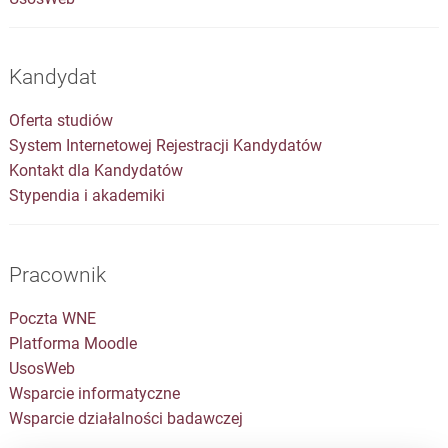
Kandydat
Oferta studiów
System Internetowej Rejestracji Kandydatów
Kontakt dla Kandydatów
Stypendia i akademiki
Pracownik
Poczta WNE
Platforma Moodle
UsosWeb
Wsparcie informatyczne
Wsparcie działalności badawczej