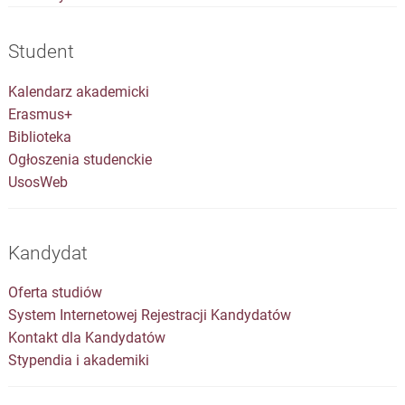
Student
Kalendarz akademicki
Erasmus+
Biblioteka
Ogłoszenia studenckie
UsosWeb
Kandydat
Oferta studiów
System Internetowej Rejestracji Kandydatów
Kontakt dla Kandydatów
Stypendia i akademiki