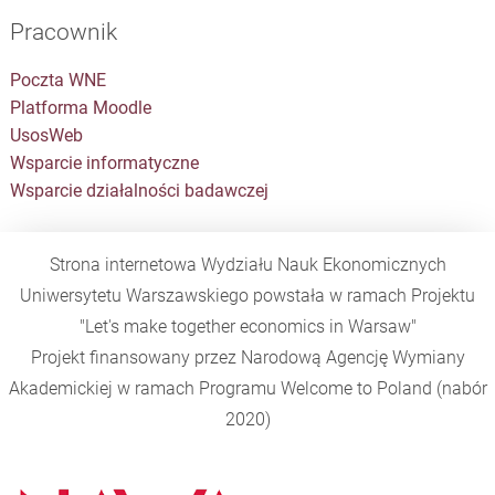
Pracownik
Poczta WNE
Platforma Moodle
UsosWeb
Wsparcie informatyczne
Wsparcie działalności badawczej
Strona internetowa Wydziału Nauk Ekonomicznych
Uniwersytetu Warszawskiego powstała w ramach Projektu
"Let's make together economics in Warsaw"
Projekt finansowany przez Narodową Agencję Wymiany
Akademickiej w ramach Programu
Welcome to Poland
(nabór
2020)