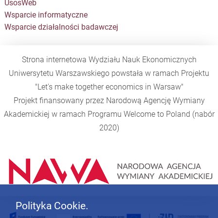
UsosWeb
Wsparcie informatyczne
Wsparcie działalności badawczej
Strona internetowa Wydziału Nauk Ekonomicznych
Uniwersytetu Warszawskiego powstała w ramach Projektu
"Let's make together economics in Warsaw"
Projekt finansowany przez Narodową Agencję Wymiany
Akademickiej w ramach Programu
Welcome to Poland
(nabór
2020)
Polityka Cookie.