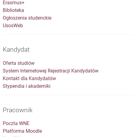
Erasmus+
Biblioteka
Ogłoszenia studenckie
UsosWeb
Kandydat
Oferta studiów
System Internetowej Rejestracji Kandydatów
Kontakt dla Kandydatów
Stypendia i akademiki
Pracownik
Poczta WNE
Platforma Moodle