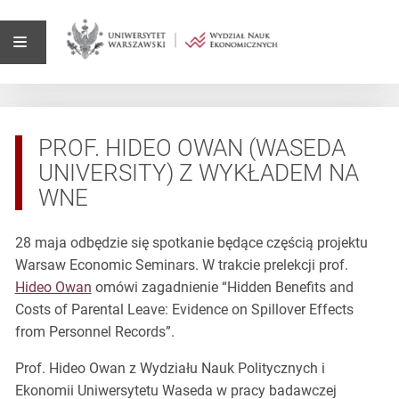
PROF. HIDEO OWAN (WASEDA
UNIVERSITY) Z WYKŁADEM NA
WNE
28 maja odbędzie się spotkanie będące częścią projektu
Warsaw Economic Seminars. W trakcie prelekcji prof.
Hideo Owan
omówi zagadnienie “Hidden Benefits and
Costs of Parental Leave: Evidence on Spillover Effects
from Personnel Records”.
Prof. Hideo Owan z Wydziału Nauk Politycznych i
Ekonomii Uniwersytetu Waseda w pracy badawczej