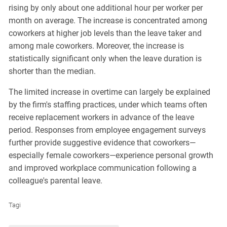
rising by only about one additional hour per worker per
month on average. The increase is concentrated among
coworkers at higher job levels than the leave taker and
among male coworkers. Moreover, the increase is
statistically significant only when the leave duration is
shorter than the median.
The limited increase in overtime can largely be explained
by the firm's staffing practices, under which teams often
receive replacement workers in advance of the leave
period. Responses from employee engagement surveys
further provide suggestive evidence that coworkers—
especially female coworkers—experience personal growth
and improved workplace communication following a
colleague's parental leave.
Tagi