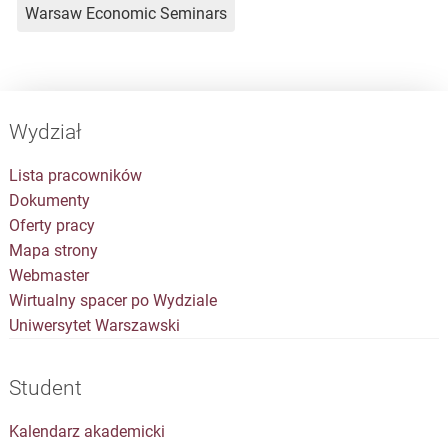
Warsaw Economic Seminars
Wydział
Lista pracowników
Dokumenty
Oferty pracy
Mapa strony
Webmaster
Wirtualny spacer po Wydziale
Uniwersytet Warszawski
Student
Kalendarz akademicki